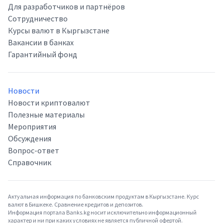
Для разработчиков и партнёров
Сотрудничество
Курсы валют в Кыргызстане
Вакансии в банках
Гарантийный фонд
Новости
Новости криптовалют
Полезные материалы
Мероприятия
Обсуждения
Вопрос-ответ
Справочник
Актуальная информация по банковским продуктам в Кыргызстане. Курс
валют в Бишкеке. Сравнение кредитов и депозитов.
Информация портала Banks.kg носит исключительно информационный
характер и ни при каких условиях не является публичной офертой.