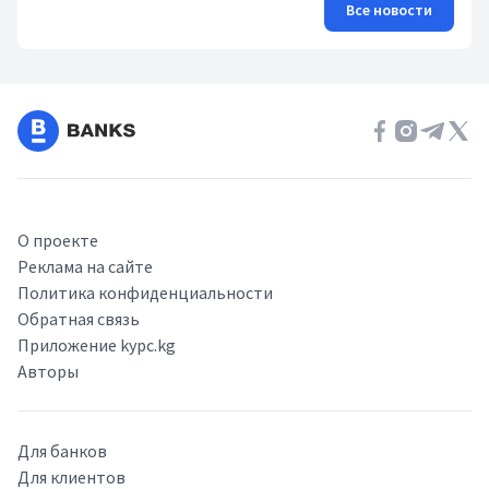
Все новости
О проекте
Реклама на сайте
Политика конфиденциальности
Обратная связь
Приложение kypc.kg
Авторы
Для банков
Для клиентов