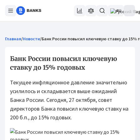
RU
Главная
/
Новости
/
Банк России повысил ключевую ставку до 15% 
Банк России повысил ключевую
ставку до 15% годовых
Текущее инфляционное давление значительно
усилилось и складывается выше ожиданий
Банка России. Сегодня, 27 октября, совет
директоров Банка повысил ключевую ставку на
200 б.п., до 15% годовых.