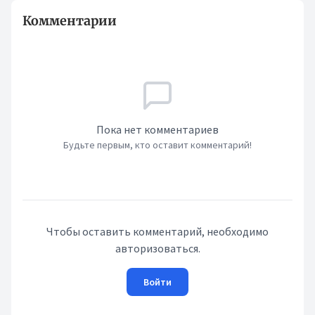
Комментарии
Пока нет комментариев
Будьте первым, кто оставит комментарий!
Чтобы оставить комментарий, необходимо
авторизоваться.
Войти