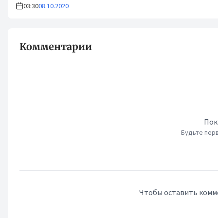
03:30
08.10.2020
Комментарии
Пок
Будьте перв
Чтобы оставить комм