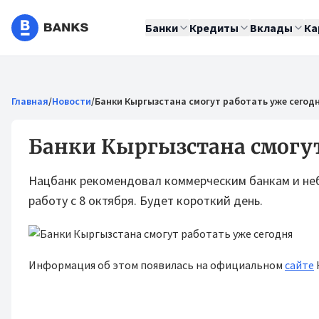
Банки
Кредиты
Вклады
Ка
Главная
/
Новости
/
Банки Кыргызстана смогут работать уже сегод
Банки Кыргызстана смогут
Нацбанк рекомендовал коммерческим банкам и не
работу с 8 октября. Будет короткий день.
Информация об этом появилась на официальном
сайте