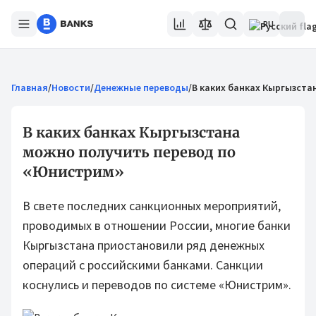
RU
Главная
/
Новости
/
Денежные переводы
/
В каких банках Кыргызста
В каких банках Кыргызстана
можно получить перевод по
«Юнистрим»
В свете последних санкционных мероприятий,
проводимых в отношении России, многие банки
Кыргызстана приостановили ряд денежных
операций с российскими банками. Санкции
коснулись и переводов по системе «Юнистрим».