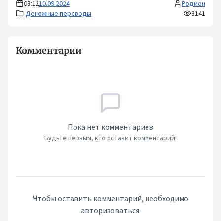
03:12
10.09.2024
Родион
Денежные переводы
8141
Комментарии
Пока нет комментариев
Будьте первым, кто оставит комментарий!
Чтобы оставить комментарий, необходимо
авторизоваться.