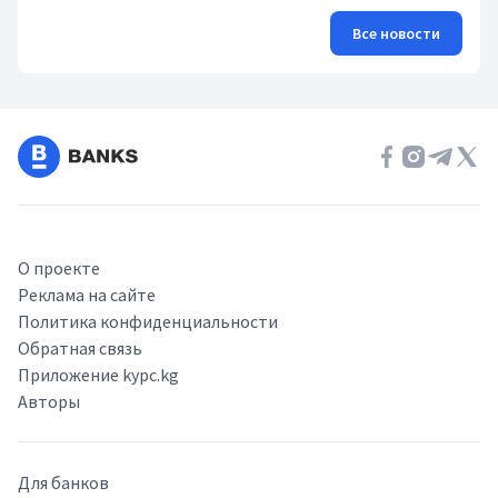
Все новости
О проекте
Реклама на сайте
Политика конфиденциальности
Обратная связь
Приложение kypc.kg
Авторы
Для банков