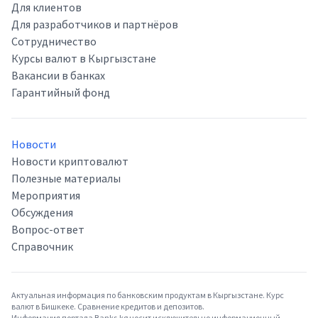
Для клиентов
Для разработчиков и партнёров
Сотрудничество
Курсы валют в Кыргызстане
Вакансии в банках
Гарантийный фонд
Новости
Новости криптовалют
Полезные материалы
Мероприятия
Обсуждения
Вопрос-ответ
Справочник
Актуальная информация по банковским продуктам в Кыргызстане. Курс
валют в Бишкеке. Сравнение кредитов и депозитов.
Информация портала Banks.kg носит исключительно информационный