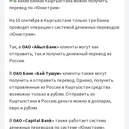
На 10 сентября в Кыргызстане только три банка
проводят операции с системой денежных переводов
«Юнистрим».
Так, в
ОАО «Айыл Банк»
клиенты могут как
отправить, так и получить денежный перевод из
России.
В
ОАО Банк «Бай Тушум»
клиенты также могут
получить и отправить перевод. Однако, получить
отправленные из России в Кыргызстан средства
возможно только в рублях. Отправить из
Кыргызстана в Россию деньги можно в долларах,
евро и рублях.
В
ОАО «Capital Bank»
также работает система
денежных переводов по системе «Юнистрим».