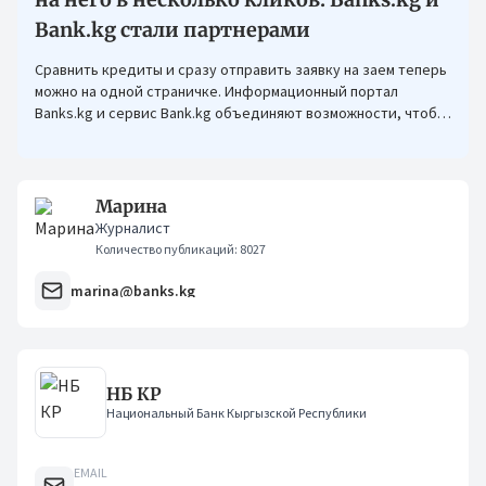
Bank.kg стали партнерами
Сравнить кредиты и сразу отправить заявку на заем теперь
можно на одной страничке. Информационный портал
Banks.kg и сервис Bank.kg объединяют возможности, чтобы
кыргызстанцам было еще проще оформлять кредиты.
Марина
Журналист
Количество публикаций: 8027
marina@banks.kg
НБ КР
Национальный Банк Кыргызской Республики
EMAIL