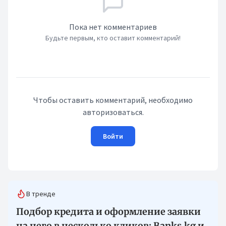
Пока нет комментариев
Будьте первым, кто оставит комментарий!
Чтобы оставить комментарий, необходимо
авторизоваться.
Войти
В тренде
Подбор кредита и оформление заявки
на него в несколько кликов: Banks.kg и