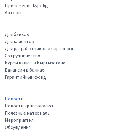
Приложение kypc.kg
Авторы
Для банков
Для клиентов
Для разработчиков и партнёров
Сотрудничество
Курсы валют в Кыргызстане
Вакансии в банках
Гарантийный фонд
Новости
Новости криптовалют
Полезные материалы
Мероприятия
Обсуждения