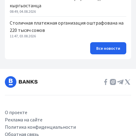
кыргызстанца
08:49, 04.08.2026
Столичная платежная организация оштрафована на
220 тысяч сомов
11:47, 03.08.2026
Все новости
О проекте
Реклама на сайте
Политика конфиденциальности
Обратная связь