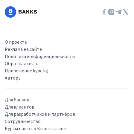
О проекте
Реклама на сайте
Политика конфиденциальности
Обратная связь
Приложение kypc.kg
Авторы
Для банков
Для клиентов
Для разработчиков и партнёров
Сотрудничество
Курсы валют в Кыргызстане