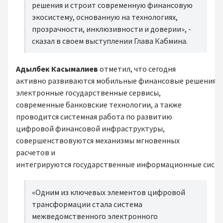
решения и строит современную финансовую
экосистему, основанную на технологиях,
прозрачности, инклюзивности и доверии», -
сказал в своем выступлении Глава Кабмина.
Адылбек Касымалиев
отметил, что сегодня
активно развиваются мобильные финансовые решения,
электронные государственные сервисы,
современные банковские технологии, а также
проводится системная работа по развитию
цифровой финансовой инфраструктуры,
совершенствовуются механизмы мгновенных
расчетов и
интегрируются государственные информационные систе
«Одним из ключевых элементов цифровой
трансформации стала система
межведомственного электронного