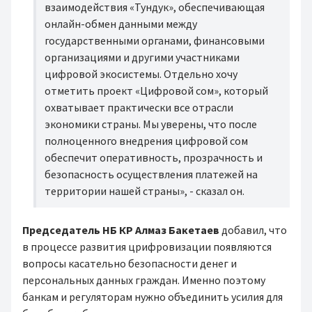
взаимодействия «Тундук», обеспечивающая
онлайн-обмен данными между
государственными органами, финансовыми
организациями и другими участниками
цифровой экосистемы. Отдельно хочу
отметить проект «Цифровой сом», который
охватывает практически все отрасли
экономики страны. Мы уверены, что после
полноценного внедрения цифровой сом
обеспечит оперативность, прозрачность и
безопасность осуществления платежей на
территории нашей страны», - сказал он.
Председатель НБ КР Алмаз Бакетаев
добавил, что
в процессе развития црифровизации появляются
вопросы касательно безопасности денег и
персональных данных граждан. Именно поэтому
банкам и регуляторам нужно объединить усилия для