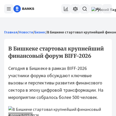
RU
Главная
/
Новости
/
Бизнес
/
В Бишкеке стартовал крупнейший финан
В Бишкеке стартовал крупнейший
финансовый форум BIFF-2026
Сегодня в Бишкеке в рамках BIFF-2026
участники форума обсуждают ключевые
вызовы и перспективы развития финансового
сектора в эпоху цифровой трансформации. На
мероприятии собралось более 500 человек.
ФОТО: GOV.KG