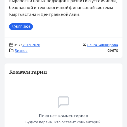
выработки новых подходов к развитию устойчивой,
безопасной и технологичной финансовой системы
Кыргызстана и Центральной Азии.
BIFF-2026
05:25
29.05.2026
Ольга Башкирова
Бизнес
670
Комментарии
Пока нет комментариев
Будьте первым, кто оставит комментарий!