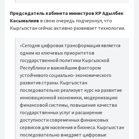
Председатель кабинета министров КР Адылбек
Касымалиев
в свою очередь подчеркнул, что
Кыргызстан сейчас активно развивает технологии.
«Сегодня цифровая трансформация является
одним из ключевых приоритетов
государственной политики Кыргызской
Республики и важнейшим фактором
устойчивого социально-экономического
развития страны. Кыргызстан
последовательно реализует курс на развитие
инновационной экономики, модернизацию
финансовой системы, повышение качества
государственных услуг и расширение
доступности современных финансовых
сервисов для населения и бизнеса. Кыргызстан
последовательно внедряет цифровые