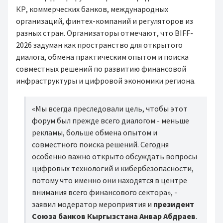
КР, коммерческих банков, международных
организаций, финтех-компаний и регуляторов из
разных стран. Организаторы отмечают, что BIFF-
2026 задуман как пространство для открытого
диалога, обмена практическим опытом и поиска
совместных решений по развитию финансовой
инфраструктуры и цифровой экономики региона.
«Мы всегда преследовали цель, чтобы этот
форум был прежде всего диалогом - меньше
рекламы, больше обмена опытом и
совместного поиска решений. Сегодня
особенно важно открыто обсуждать вопросы
цифровых технологий и кибербезопасности,
потому что именно они находятся в центре
внимания всего финансового сектора», -
заявил модератор мероприятия и
президент
Союза банков Кыргызстана Анвар Абдраев
.