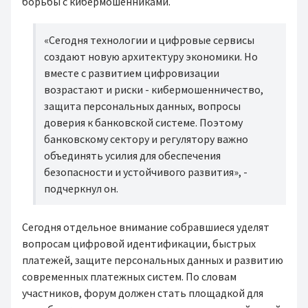
борьбы с кибермошенниками.
«Сегодня технологии и цифровые сервисы
создают новую архитектуру экономики. Но
вместе с развитием цифровизации
возрастают и риски - кибермошенничество,
защита персональных данных, вопросы
доверия к банковской системе. Поэтому
банковскому сектору и регулятору важно
объединять усилия для обеспечения
безопасности и устойчивого развития», -
подчеркнул он.
Сегодня отдельное внимание собравшиеся уделят
вопросам цифровой идентификации, быстрых
платежей, защите персональных данных и развитию
современных платежных систем. По словам
участников, форум должен стать площадкой для