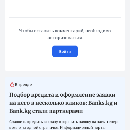
Чтобы оставить комментарий, необходимо
авторизоваться.
Войти
В тренде
Подбор кредита и оформление заявки
на него в несколько кликов: Banks.kg и
Bank.kg стали партнерами
Сравнить кредиты и сразу отправить заявку на заем теперь
можно на одной страничке. Информационный портал