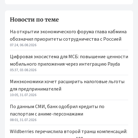
Новости по теме
На открытии экономического форума глава кабмина
обозначил приоритеты сотрудничества с Россией
07:24, 06.08.2026
Цифровая экосистема для МСБ: повышение ценности
мобильного приложения через интеграцию Payda
05:37, 03.08.2026
Минэкономики хочет расширить налоговые льготы
для предпринимателей
10:05, 31.07.2026
По данным СМИ, банк одобрил кредиты по
паспортам с аниме-персонажами
08:01, 31.07.2026
Wildberries перечислила второй транш компенсаций: