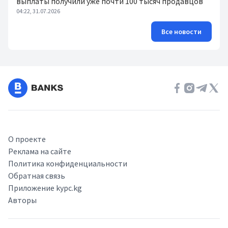
выплаты получили уже почти 100 тысяч продавцов
04:22, 31.07.2026
Все новости
О проекте
Реклама на сайте
Политика конфиденциальности
Обратная связь
Приложение kypc.kg
Авторы