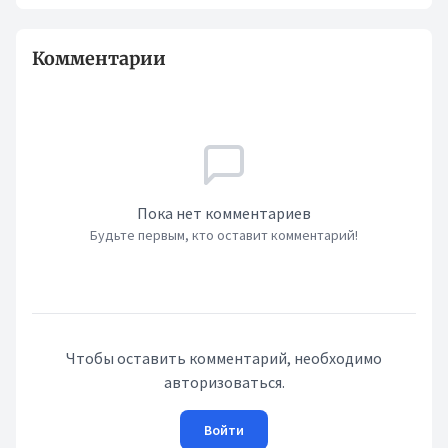
Комментарии
Пока нет комментариев
Будьте первым, кто оставит комментарий!
Чтобы оставить комментарий, необходимо
авторизоваться.
Войти