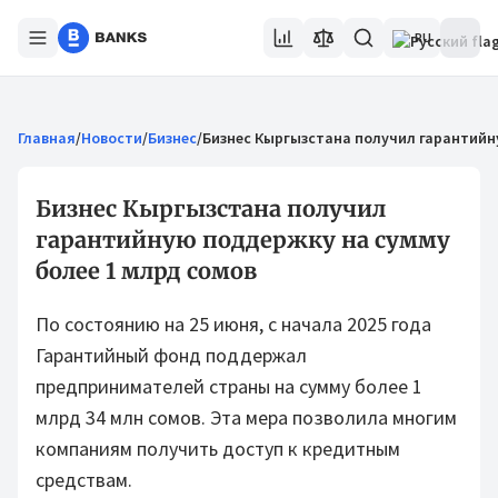
RU
Главная
/
Новости
/
Бизнес
/
Бизнес Кыргызстана получил гарантийн
Бизнес Кыргызстана получил
гарантийную поддержку на сумму
более 1 млрд сомов
По состоянию на 25 июня, с начала 2025 года
Гарантийный фонд поддержал
предпринимателей страны на сумму более 1
млрд 34 млн сомов. Эта мера позволила многим
компаниям получить доступ к кредитным
средствам.