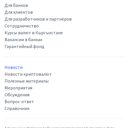
Для банков
Для клиентов
Для разработчиков и партнёров
Сотрудничество
Курсы валют в Кыргызстане
Вакансии в банках
Гарантийный фонд
Новости
Новости криптовалют
Полезные материалы
Мероприятия
Обсуждения
Вопрос-ответ
Справочник
Актуальная информация по банковским продуктам в Кыргызстане. Курс