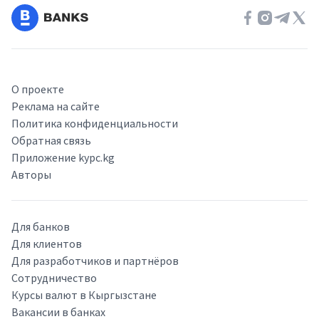
О проекте
Реклама на сайте
Политика конфиденциальности
Обратная связь
Приложение kypc.kg
Авторы
Для банков
Для клиентов
Для разработчиков и партнёров
Сотрудничество
Курсы валют в Кыргызстане
Вакансии в банках