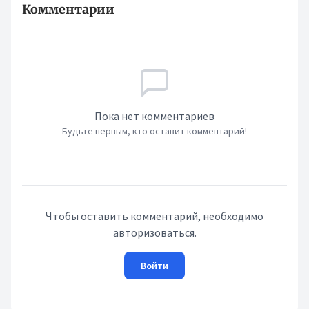
Комментарии
Пока нет комментариев
Будьте первым, кто оставит комментарий!
Чтобы оставить комментарий, необходимо
авторизоваться.
Войти