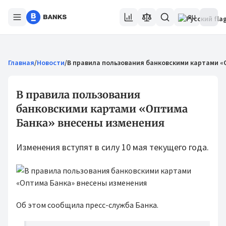
RU
Главная
/
Новости
/
В правила пользования банковскими картами «
В правила пользования
банковскими картами «Оптима
Банка» внесены изменения
Изменения вступят в силу 10 мая текущего года.
Об этом сообщила пресс-служба Банка.