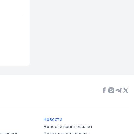
Новости
Новости криптовалют
артнёров
Полезные материалы