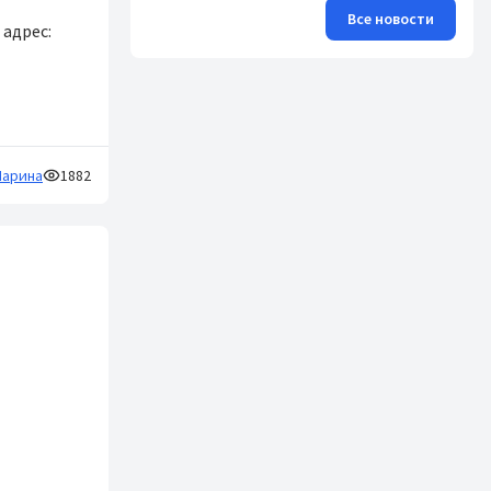
Все новости
 адрес:
арина
1882