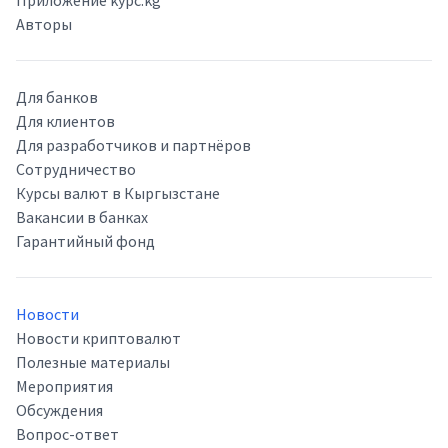
Приложение kypc.kg
Авторы
Для банков
Для клиентов
Для разработчиков и партнёров
Сотрудничество
Курсы валют в Кыргызстане
Вакансии в банках
Гарантийный фонд
Новости
Новости криптовалют
Полезные материалы
Мероприятия
Обсуждения
Вопрос-ответ