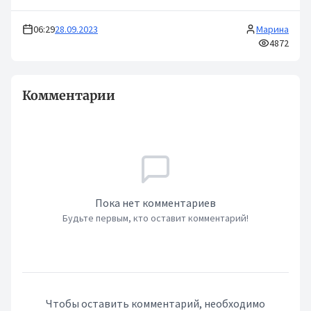
06:29
28.09.2023
Марина
4872
Комментарии
Пока нет комментариев
Будьте первым, кто оставит комментарий!
Чтобы оставить комментарий, необходимо