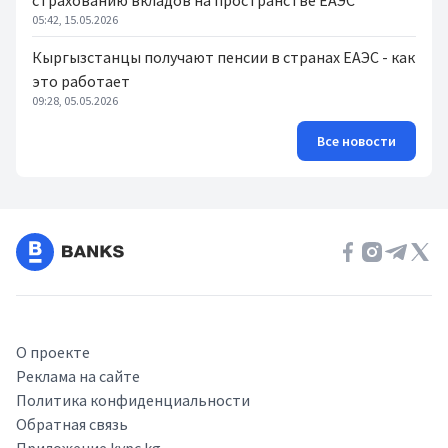
страхованию вкладов на пространстве ЕАЭС
05:42, 15.05.2026
Кыргызстанцы получают пенсии в странах ЕАЭС - как
это работает
09:28, 05.05.2026
Все новости
О проекте
Реклама на сайте
Политика конфиденциальности
Обратная связь