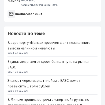
Журналист
Количество публикаций: 8026
marina@banks.kg
Новости по теме
В аэропорту «Манас» пресечен факт незаконного
вывоза наличной инвалюты
09:14, 13.07.2026
Единая лицензия откроет банкам путь на рынки
ЕАЭС
08:27, 10.07.2026
Экспорт через маркетплейсы в ЕАЭС может
превысить 1 трлн рублей
07:30, 09.07.2026
В Минске прошла встреча экспертной группы по