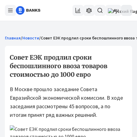
RU
Главная
/
Новости
/
Совет ЕЭК продлил сроки беспошлинного ввоза 
Совет ЕЭК продлил сроки
беспошлинного ввоза товаров
стоимостью до 1000 евро
В Москве прошло заседание Совета
Евразийской экономической комиссии. В ходе
заседания рассмотрены 45 вопросов, а по
итогам принят ряд важных решений.