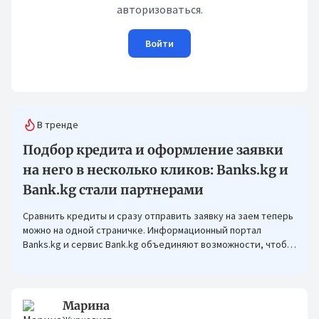
авторизоваться.
Войти
В тренде
Подбор кредита и оформление заявки
на него в несколько кликов: Banks.kg и
Bank.kg стали партнерами
Сравнить кредиты и сразу отправить заявку на заем теперь
можно на одной страничке. Информационный портал
Banks.kg и сервис Bank.kg объединяют возможности, чтобы
кыргызстанцам было еще проще оформлять кредиты.
Марина