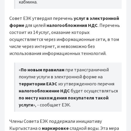
кабмина.
Совет ЕЭК утвердил перечень
услуг в электронной
форме
для целей
налогообложения НДС
. Перечень
состоит из 14 услуг, оказание которых
осуществляется через информационные сети, в том
числе через интернет, и невозможно без
использования информационных технологий.
«
По новым правилам
при трансграничной
покупке услуги в электронной форме на
территории ЕАЭС
из утвержденного перечня
налогообложение НДС
будет осуществляться
по месту нахождения покупателя такой
услуги
», - сообщает ЕЭК.
Члены Совета ЕЭК поддержали инициативу
Кыргызстана о
маркировке
сладкой воды. Эта мера