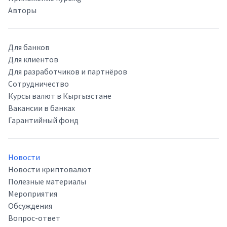
Авторы
Для банков
Для клиентов
Для разработчиков и партнёров
Сотрудничество
Курсы валют в Кыргызстане
Вакансии в банках
Гарантийный фонд
Новости
Новости криптовалют
Полезные материалы
Мероприятия
Обсуждения
Вопрос-ответ