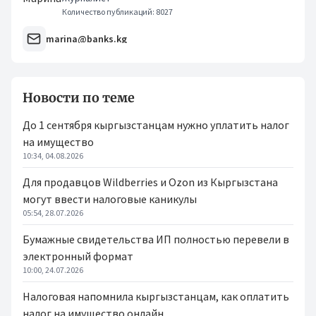
Количество публикаций: 8027
marina@banks.kg
Новости по теме
До 1 сентября кыргызстанцам нужно уплатить налог
на имущество
10:34, 04.08.2026
Для продавцов Wildberries и Ozon из Кыргызстана
могут ввести налоговые каникулы
05:54, 28.07.2026
Бумажные свидетельства ИП полностью перевели в
электронный формат
10:00, 24.07.2026
Налоговая напомнила кыргызстанцам, как оплатить
налог на имущество онлайн