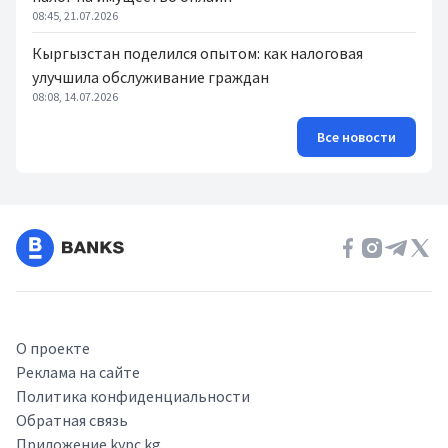
08:45, 21.07.2026
Кыргызстан поделился опытом: как налоговая
улучшила обслуживание граждан
08:08, 14.07.2026
Все новости
О проекте
Реклама на сайте
Политика конфиденциальности
Обратная связь
Приложение kypc.kg