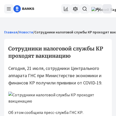
RU
Главная
/
Новости
/
Сотрудники налоговой службы КР проходят ва
Сотрудники налоговой службы КР
проходят вакцинацию
Сегодня, 21 июля, сотрудники Центрального
аппарата ГНС при Министерстве экономики и
финансов КР получили прививки от COVID-19.
Об этом сообщила пресс-служба ГНС КР.