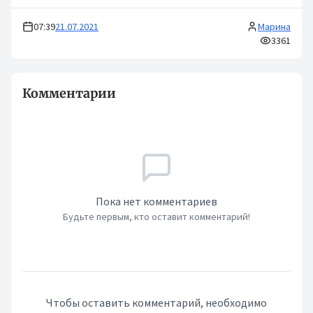
07:39
21.07.2021
Марина
3361
Комментарии
Пока нет комментариев
Будьте первым, кто оставит комментарий!
Чтобы оставить комментарий, необходимо