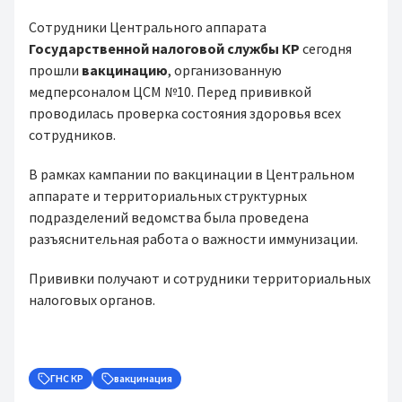
Сотрудники Центрального аппарата
Государственной налоговой службы КР
сегодня
прошли
вакцинацию
, организованную
медперсоналом ЦСМ №10. Перед прививкой
проводилась проверка состояния здоровья всех
сотрудников.
В рамках кампании по вакцинации в Центральном
аппарате и территориальных структурных
подразделений ведомства была проведена
разъяснительная работа о важности иммунизации.
Прививки получают и сотрудники территориальных
налоговых органов.
ГНС КР
вакцинация