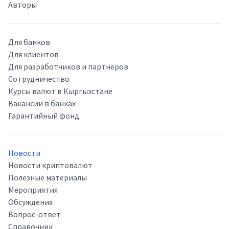
Авторы
Для банков
Для клиентов
Для разработчиков и партнёров
Сотрудничество
Курсы валют в Кыргызстане
Вакансии в банках
Гарантийный фонд
Новости
Новости криптовалют
Полезные материалы
Мероприятия
Обсуждения
Вопрос-ответ
Справочник