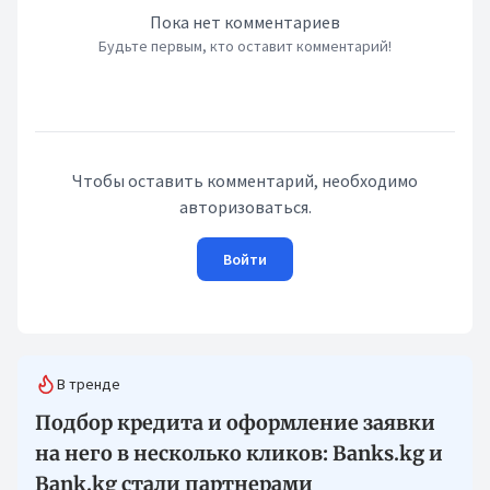
Пока нет комментариев
Будьте первым, кто оставит комментарий!
Чтобы оставить комментарий, необходимо
авторизоваться.
Войти
В тренде
Подбор кредита и оформление заявки
на него в несколько кликов: Banks.kg и
Bank.kg стали партнерами