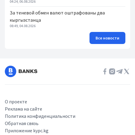
04:24, 06.08.2026
За теневой обмен валют оштрафованы два
кыргызстанца
08:49, 04.08.2026
Все новости
О проекте
Реклама на сайте
Политика конфиденциальности
Обратная связь
Приложение kypc.kg