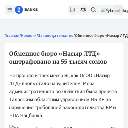
RU
Главная
/
Новости
/
Законодательство
/
Обменное бюро «Насыр ЛТД»
Обменное бюро «Насыр ЛТД»
оштрафовано на 55 тысяч сомов
Не прошло и трех месяцев, как ОсОО «Насыр
ЛТД» вновь стало нарушителем. Мера
административного воздействия была принята
Таласским областным управлением НБ КР за
нарушение требований законодательства КР и
НПА Нацбанка.