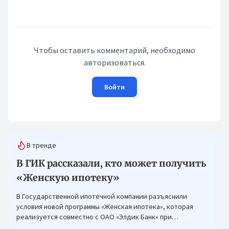
Чтобы оставить комментарий, необходимо
авторизоваться.
Войти
В тренде
В ГИК рассказали, кто может получить
«Женскую ипотеку»
В Государственной ипотечной компании разъяснили
условия новой программы «Женская ипотека», которая
реализуется совместно с ОАО «Элдик Банк» при
финансировании Азиатского банка развития (АБР).