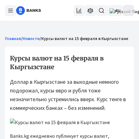
RU
Главная
/
Новости
/
Курсы валют на 15 февраля в Кыргызстане
Курсы валют на 15 февраля в
Кыргызстане
Доллар в Кыргызстане за выходные немного
подорожал, курсы евро и рубля тоже
незначительно устремились вверх. Курс тенге в
коммерческих банках – без изменений.
Banks.kg ежедневно публикует курсы валют,