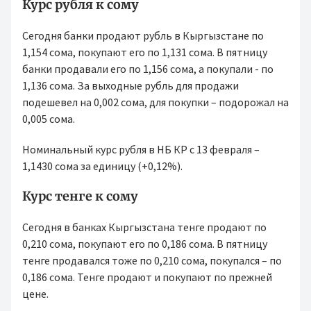
Курс рубля к сому
Сегодня банки продают рубль в Кыргызстане по
1,154 сома, покупают его по 1,131 сома. В пятницу
банки продавали его по 1,156 сома, а покупали - по
1,136 сома. За выходные рубль для продажи
подешевел на 0,002 сома, для покупки – подорожал на
0,005 сома.
Номинальный курс рубля в НБ КР с 13 февраля –
1,1430 сома за единицу (+0,12%).
Курс тенге к сому
Сегодня в банках Кыргызстана тенге продают по
0,210 сома, покупают его по 0,186 сома. В пятницу
тенге продавался тоже по 0,210 сома, покупался – по
0,186 сома. Тенге продают и покупают по прежней
цене.