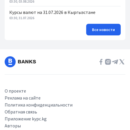
03:30, 03.08.2026
Курсы валют на 31.07.2026 в Кыргызстане
03:30, 31.07.2026
Все новости
О проекте
Реклама на сайте
Политика конфиденциальности
Обратная связь
Приложение kypc.kg
Авторы