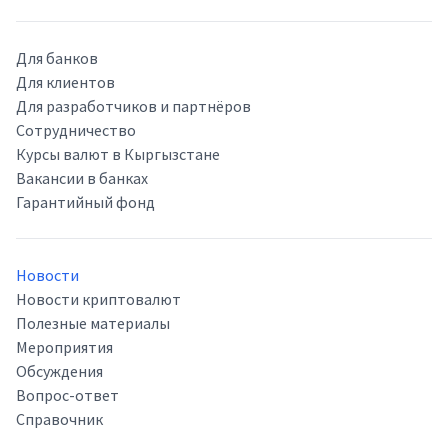
Для банков
Для клиентов
Для разработчиков и партнёров
Сотрудничество
Курсы валют в Кыргызстане
Вакансии в банках
Гарантийный фонд
Новости
Новости криптовалют
Полезные материалы
Мероприятия
Обсуждения
Вопрос-ответ
Справочник