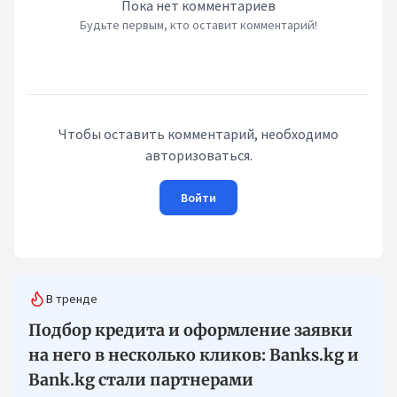
Пока нет комментариев
Будьте первым, кто оставит комментарий!
Чтобы оставить комментарий, необходимо
авторизоваться.
Войти
В тренде
Подбор кредита и оформление заявки
на него в несколько кликов: Banks.kg и
Bank.kg стали партнерами