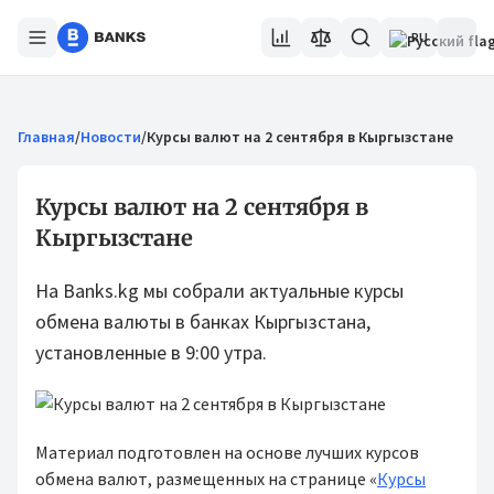
RU
Главная
/
Новости
/
Курсы валют на 2 сентября в Кыргызстане
Курсы валют на 2 сентября в
Кыргызстане
На Banks.kg мы собрали актуальные курсы
обмена валюты в банках Кыргызстана,
установленные в 9:00 утра.
Материал подготовлен на основе лучших курсов
обмена валют, размещенных на странице «
Курсы