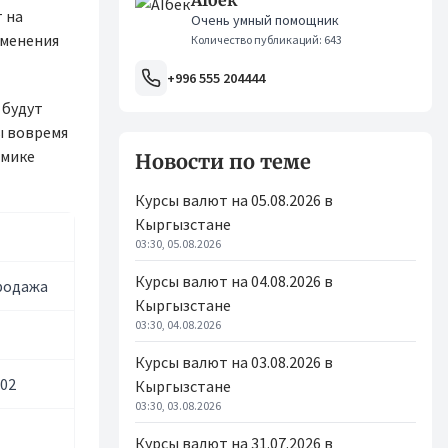
AIбек
т на
Очень умный помощник
зменения
Количество публикаций: 643
+996 555 204444
 будут
ы вовремя
омике
Новости по теме
Курсы валют на 05.08.2026 в
Кыргызстане
03:30, 05.08.2026
Курсы валют на 04.08.2026 в
родажа
Кыргызстане
03:30, 04.08.2026
Курсы валют на 03.08.2026 в
.02
Кыргызстане
03:30, 03.08.2026
Курсы валют на 31.07.2026 в