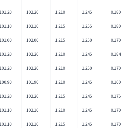
101.20
102.20
1.210
1.245
0.180
101.10
102.10
1.215
1.255
0.180
101.00
102.00
1.215
1.250
0.170
101.20
102.20
1.210
1.245
0.184
101.20
102.20
1.210
1.250
0.170
100.90
101.90
1.210
1.245
0.160
101.20
102.20
1.215
1.245
0.175
101.10
102.10
1.210
1.245
0.170
101.10
102.10
1.215
1.245
0.170