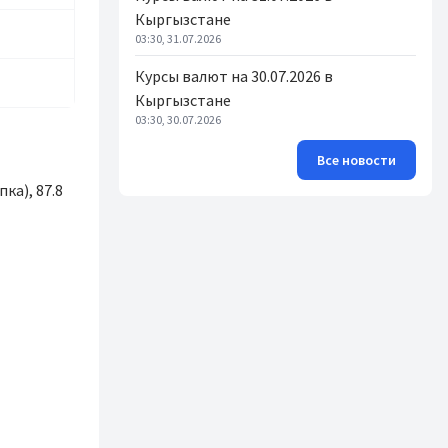
Кыргызстане
03:30, 31.07.2026
Курсы валют на 30.07.2026 в
Кыргызстане
03:30, 30.07.2026
Все новости
ка), 87.8