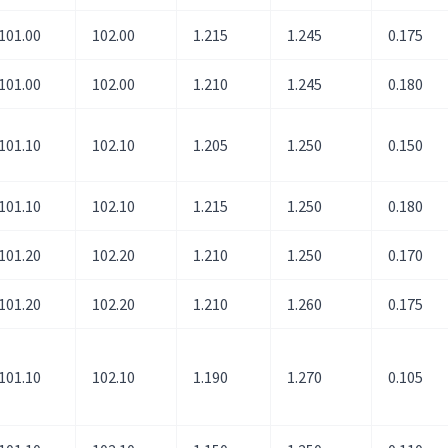
101.00
102.00
1.215
1.245
0.175
101.00
102.00
1.210
1.245
0.180
101.10
102.10
1.205
1.250
0.150
101.10
102.10
1.215
1.250
0.180
101.20
102.20
1.210
1.250
0.170
101.20
102.20
1.210
1.260
0.175
101.10
102.10
1.190
1.270
0.105