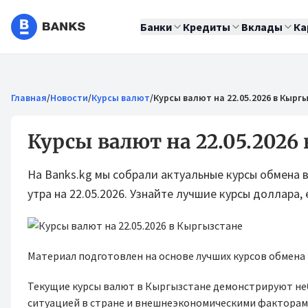
Банки
Кредиты
Вклады
Ка
Главная
/
Новости
/
Курсы валют
/
Курсы валют на 22.05.2026 в Кырг
Курсы валют на 22.05.2026
На Banks.kg мы собрали актуальные курсы обмена 
утра на 22.05.2026. Узнайте лучшие курсы доллара, е
Материал подготовлен на основе лучших курсов обмена
Текущие курсы валют в Кыргызстане демонстрируют не
ситуацией в стране и внешнеэкономическими факторами