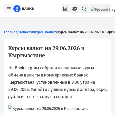
RU
Главная
/
Новости
/
Курсы валют
/
Курсы валют на 29.06.2026 в Кырг
Курсы валют на 29.06.2026 в
Кыргызстане
На Banks.kg мы собрали актуальные курсы
обмена валюты в коммерческих банках
Кыргызстана, установленные в 9:30 утра на
29.06.2026. Узнайте лучшие курсы доллара, евро,
рубля и тенге к сому на сегодня.