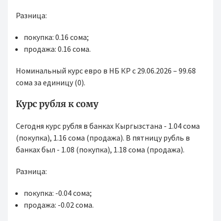
Разница:
покупка: 0.16 сома;
продажа: 0.16 сома.
Номинальный курс евро в НБ КР с 29.06.2026 – 99.68
сома за единицу (0).
Курс рубля к сому
Сегодня курс рубля в банках Кыргызстана - 1.04 сома
(покупка), 1.16 сома (продажа). В пятницу рубль в
банках был - 1.08 (покупка), 1.18 сома (продажа).
Разница:
покупка: -0.04 сома;
продажа: -0.02 сома.