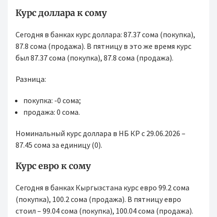
Курс доллара к сому
Сегодня в банках курс доллара: 87.37 сома (покупка),
87.8 сома (продажа). В пятницу в это же время курс
был 87.37 сома (покупка), 87.8 сома (продажа).
Разница:
покупка: -0 сома;
продажа: 0 сома.
Номинальный курс доллара в НБ КР с 29.06.2026 –
87.45 сома за единицу (0).
Курс евро к сому
Сегодня в банках Кыргызстана курс евро 99.2 сома
(покупка), 100.2 сома (продажа). В пятницу евро
стоил – 99.04 сома (покупка), 100.04 сома (продажа).