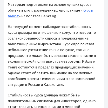
Материал подготовлен на основе лучших курсов
обмена валют, размещенных на странице «
Курсы
валют
» на портале Banks.kg.
На текущий момент наблюдается стабильность
курса доллара по отношению к сому, что говорит о
сбалансированности спроса и предложения на
валютном рынке Кыргызстана. Курс евро показал
небольшое увеличение как на покупке, так и на
продаже, что может быть связано с изменениями в
экономической политике стран еврозоны. Рубль и
тенге остаются в пределах предыдущих значений,
однако стоит обратить внимание на возможные
колебания в связи с изменениями в экономической
ситуации в России и Казахстане.
Стабильность курса доллара может быть
положительным сигналом для инвесторов, однако
стоит следить за изменениями в мировой