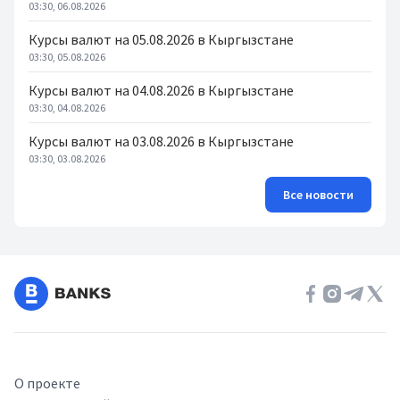
03:30, 06.08.2026
Курсы валют на 05.08.2026 в Кыргызстане
03:30, 05.08.2026
Курсы валют на 04.08.2026 в Кыргызстане
03:30, 04.08.2026
Курсы валют на 03.08.2026 в Кыргызстане
03:30, 03.08.2026
Все новости
О проекте