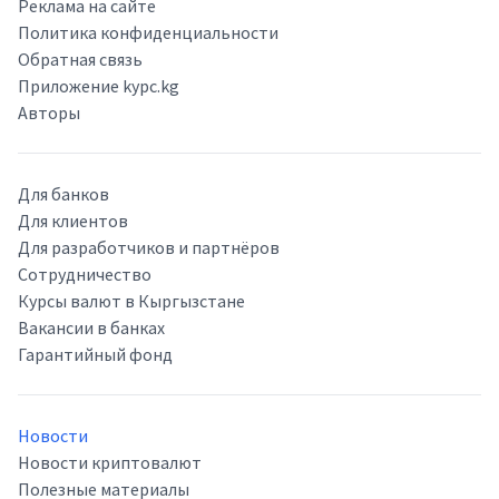
Реклама на сайте
Политика конфиденциальности
Обратная связь
Приложение kypc.kg
Авторы
Для банков
Для клиентов
Для разработчиков и партнёров
Сотрудничество
Курсы валют в Кыргызстане
Вакансии в банках
Гарантийный фонд
Новости
Новости криптовалют
Полезные материалы