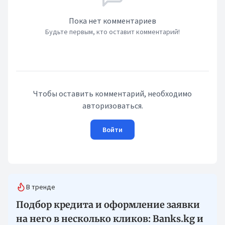
Пока нет комментариев
Будьте первым, кто оставит комментарий!
Чтобы оставить комментарий, необходимо
авторизоваться.
Войти
В тренде
Подбор кредита и оформление заявки
на него в несколько кликов: Banks.kg и