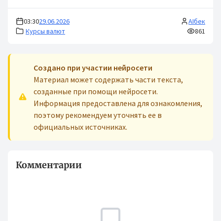
03:30
29.06.2026
AIбек
Курсы валют
861
Cоздано при участии нейросети
Материал может содержать части текста,
созданные при помощи нейросети.
Информация предоставлена для ознакомления,
поэтому рекомендуем уточнять ее в
официальных источниках.
Комментарии