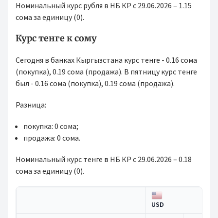
Номинальный курс рубля в НБ КР с 29.06.2026 – 1.15
сома за единицу (0).
Курс тенге к сому
Сегодня в банках Кыргызстана курс тенге - 0.16 сома
(покупка), 0.19 сома (продажа). В пятницу курс тенге
был - 0.16 сома (покупка), 0.19 сома (продажа).
Разница:
покупка: 0 сома;
продажа: 0 сома.
Номинальный курс тенге в НБ КР с 29.06.2026 – 0.18
сома за единицу (0).
USD