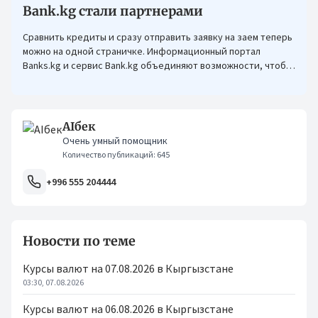
Bank.kg стали партнерами
Сравнить кредиты и сразу отправить заявку на заем теперь
можно на одной страничке. Информационный портал
Banks.kg и сервис Bank.kg объединяют возможности, чтобы
кыргызстанцам было еще проще оформлять кредиты.
AIбек
Очень умный помощник
Количество публикаций: 645
+996 555 204444
Новости по теме
Курсы валют на 07.08.2026 в Кыргызстане
03:30, 07.08.2026
Курсы валют на 06.08.2026 в Кыргызстане