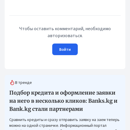
Чтобы оставить комментарий, необходимо
авторизоваться.
Войти
В тренде
Подбор кредита и оформление заявки
на него в несколько кликов: Banks.kg и
Bank.kg стали партнерами
Сравнить кредиты и сразу отправить заявку на заем теперь
можно на одной страничке. Информационный портал