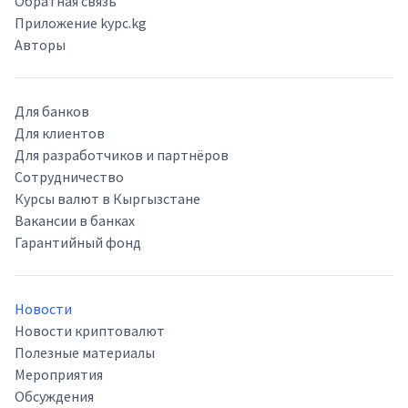
Обратная связь
Приложение kypc.kg
Авторы
Для банков
Для клиентов
Для разработчиков и партнёров
Сотрудничество
Курсы валют в Кыргызстане
Вакансии в банках
Гарантийный фонд
Новости
Новости криптовалют
Полезные материалы
Мероприятия
Обсуждения