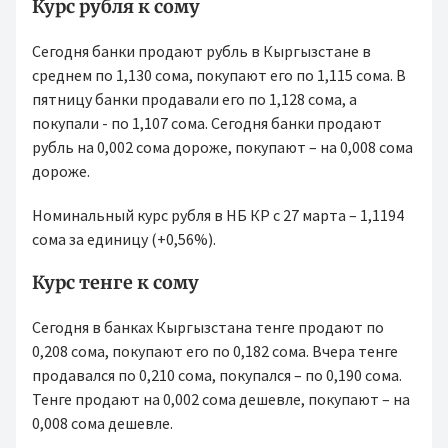
Курс рубля к сому
Сегодня банки продают рубль в Кыргызстане в
среднем по 1,130 сома, покупают его по 1,115 сома. В
пятницу банки продавали его по 1,128 сома, а
покупали - по 1,107 сома. Сегодня банки продают
рубль на 0,002 сома дороже, покупают – на 0,008 сома
дороже.
Номинальный курс рубля в НБ КР с 27 марта – 1,1194
сома за единицу (+0,56%).
Курс тенге к сому
Сегодня в банках Кыргызстана тенге продают по
0,208 сома, покупают его по 0,182 сома. Вчера тенге
продавался по 0,210 сома, покупался – по 0,190 сома.
Тенге продают на 0,002 сома дешевле, покупают – на
0,008 сома дешевле.