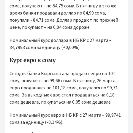
сома, покупают - по 84,75 сома. В пятницу в это же
время банки продавали доллар по 84,90 сома,
покупали - 84,71 сома. Доллар продают по прежней
цене, покупают – на 0,04 сома дороже.
Номинальный курс доллара в НБ КР с 27 марта –
84,7993 сома за единицу (+0,00%).
Курс евро к сому
Сегодня банки Кыргызстана продают евро по 101
сому, покупают по 99,66 сома. В пятницу, 26 марта,
евро продавался по 101,18 сома, покупался по 99,71
сома. За выходные евро стал продаваться на 0,18
сома дешевле, покупаться на 0,05 сома дешевле.
Номинальный курс евро в НБ КР с 27 марта – 99,9741
сома за единицу (-0,14%).