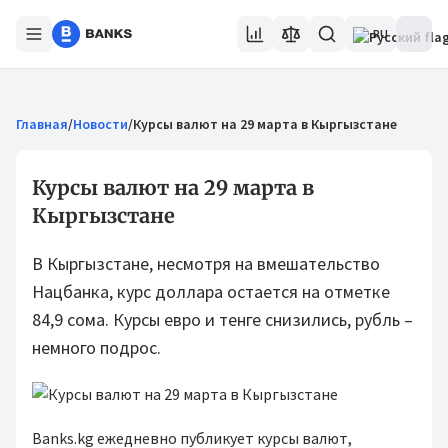
RU
Главная
/
Новости
/
Курсы валют на 29 марта в Кыргызстане
Курсы валют на 29 марта в
Кыргызстане
В Кыргызстане, несмотря на вмешательство
Нацбанка, курс доллара остается на отметке
84,9 сома. Курсы евро и тенге снизились, рубль –
немного подрос.
Banks.kg ежедневно публикует курсы валют,