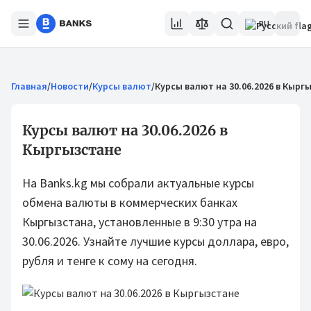
RU
Главная
/
Новости
/
Курсы валют
/
Курсы валют на 30.06.2026 в Кырг
Курсы валют на 30.06.2026 в
Кыргызстане
На Banks.kg мы собрали актуальные курсы
обмена валюты в коммерческих банках
Кыргызстана, установленные в 9:30 утра на
30.06.2026. Узнайте лучшие курсы доллара, евро,
рубля и тенге к сому на сегодня.