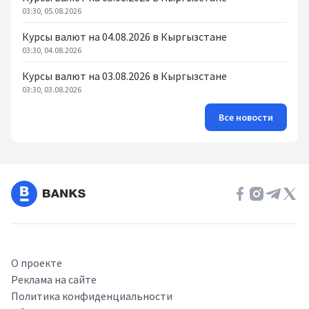
03:30, 05.08.2026
Курсы валют на 04.08.2026 в Кыргызстане
03:30, 04.08.2026
Курсы валют на 03.08.2026 в Кыргызстане
03:30, 03.08.2026
Все новости
О проекте
Реклама на сайте
Политика конфиденциальности