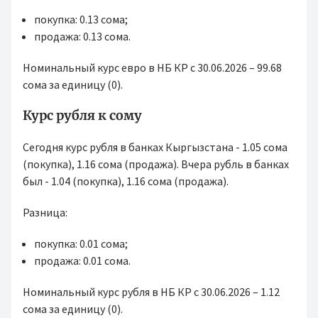
покупка: 0.13 сома;
продажа: 0.13 сома.
Номинальный курс евро в НБ КР с 30.06.2026 – 99.68
сома за единицу (0).
Курс рубля к сому
Сегодня курс рубля в банках Кыргызстана - 1.05 сома
(покупка), 1.16 сома (продажа). Вчера рубль в банках
был - 1.04 (покупка), 1.16 сома (продажа).
Разница:
покупка: 0.01 сома;
продажа: 0.01 сома.
Номинальный курс рубля в НБ КР с 30.06.2026 – 1.12
сома за единицу (0).