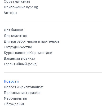
Обратная связь
Приложение kypc.kg
Авторы
Для банков
Для клиентов
Для разработчиков и партнёров
Сотрудничество
Курсы валют в Кыргызстане
Вакансии в банках
Гарантийный фонд
Новости
Новости криптовалют
Полезные материалы
Мероприятия
Обсуждения