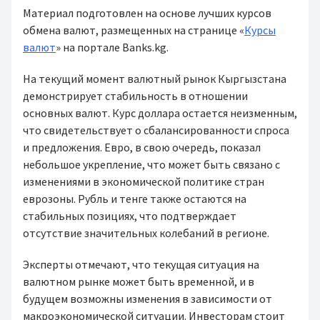
Материал подготовлен на основе лучших курсов
обмена валют, размещенных на странице «
Курсы
валют
» на портале Banks.kg.
На текущий момент валютный рынок Кыргызстана
демонстрирует стабильность в отношении
основных валют. Курс доллара остается неизменным,
что свидетельствует о сбалансированности спроса
и предложения. Евро, в свою очередь, показал
небольшое укрепление, что может быть связано с
изменениями в экономической политике стран
еврозоны. Рубль и тенге также остаются на
стабильных позициях, что подтверждает
отсутствие значительных колебаний в регионе.
Эксперты отмечают, что текущая ситуация на
валютном рынке может быть временной, и в
будущем возможны изменения в зависимости от
макроэкономической ситуации. Инвесторам стоит