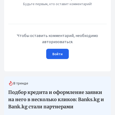
Будьте первым, кто оставит комментарий!
Чтобы оставить комментарий, необходимо
авторизоваться.
Войти
В тренде
Подбор кредита и оформление заявки
на него в несколько кликов: Banks.kg и
Bank.kg стали партнерами