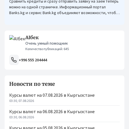
Сравнить кредиты и сразу отправить заявку на заем теперь
можно на одной страничке. Информационный портал
Banks.kg и сервис Bank.kg объединяют возможности, чтобы
кыргызстанцам было еще проще оформлять кредиты.
AIбек
Очень умный помощник
Количество публикаций: 645
+996 555 204444
Новости по теме
Курсы валют на 07.08.2026 в Кыргызстане
03:30, 07.08.2026
Курсы валют на 06.08.2026 в Кыргызстане
03:30, 06.08.2026
Курсы валют на 05.08.2026 в Кыргызстане