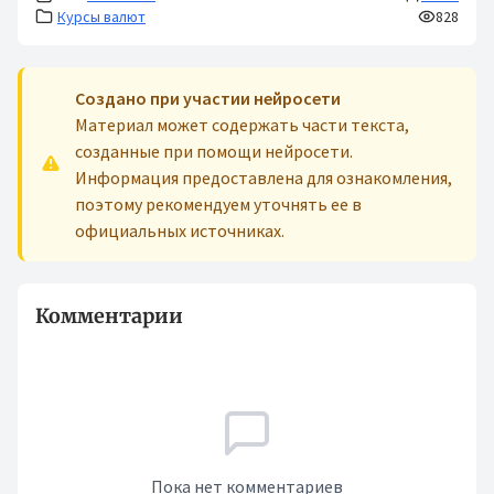
Курсы валют
828
Cоздано при участии нейросети
Материал может содержать части текста,
созданные при помощи нейросети.
Информация предоставлена для ознакомления,
поэтому рекомендуем уточнять ее в
официальных источниках.
Комментарии
Пока нет комментариев