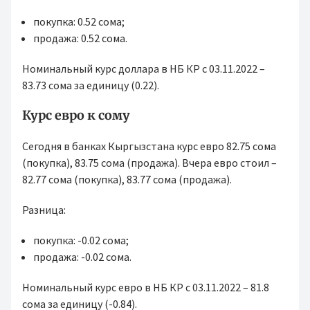
покупка: 0.52 сома;
продажа: 0.52 сома.
Номинальный курс доллара в НБ КР с 03.11.2022 –
83.73 сома за единицу (0.22).
Курс евро к сому
Сегодня в банках Кыргызстана курс евро 82.75 сома
(покупка), 83.75 сома (продажа). Вчера евро стоил –
82.77 сома (покупка), 83.77 сома (продажа).
Разница:
покупка: -0.02 сома;
продажа: -0.02 сома.
Номинальный курс евро в НБ КР с 03.11.2022 – 81.8
сома за единицу (-0.84).