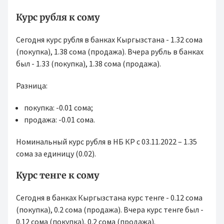
Курс рубля к сому
Сегодня курс рубля в банках Кыргызстана - 1.32 сома
(покупка), 1.38 сома (продажа). Вчера рубль в банках
был - 1.33 (покупка), 1.38 сома (продажа).
Разница:
покупка: -0.01 сома;
продажа: -0.01 сома.
Номинальный курс рубля в НБ КР с 03.11.2022 – 1.35
сома за единицу (0.02).
Курс тенге к сому
Сегодня в банках Кыргызстана курс тенге - 0.12 сома
(покупка), 0.2 сома (продажа). Вчера курс тенге был -
0.12 сома (покупка), 0.2 сома (продажа).