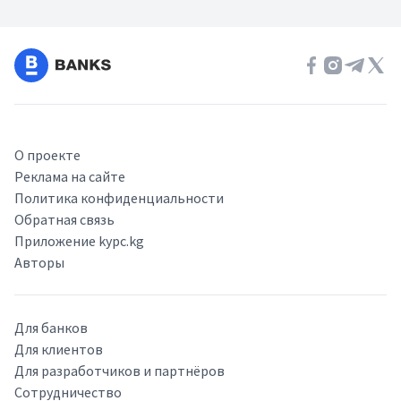
О проекте
Реклама на сайте
Политика конфиденциальности
Обратная связь
Приложение kypc.kg
Авторы
Для банков
Для клиентов
Для разработчиков и партнёров
Сотрудничество