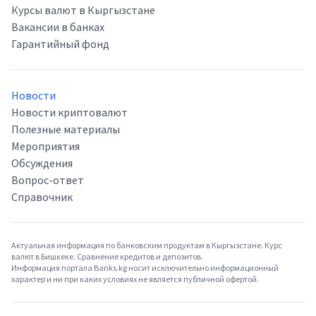
Курсы валют в Кыргызстане
Вакансии в банках
Гарантийный фонд
Новости
Новости криптовалют
Полезные материалы
Мероприятия
Обсуждения
Вопрос-ответ
Справочник
Актуальная информация по банковским продуктам в Кыргызстане. Курс
валют в Бишкеке. Сравнение кредитов и депозитов.
Информация портала Banks.kg носит исключительно информационный
характер и ни при каких условиях не является публичной офертой.