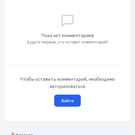
Пока нет комментариев
Будьте первым, кто оставит комментарий!
Чтобы оставить комментарий, необходимо
авторизоваться.
Войти