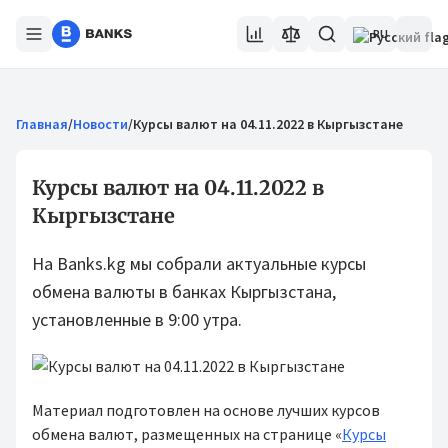
RU
Главная
/
Новости
/
Курсы валют на 04.11.2022 в Кыргызстане
Курсы валют на 04.11.2022 в
Кыргызстане
На Banks.kg мы собрали актуальные курсы
обмена валюты в банках Кыргызстана,
установленные в 9:00 утра.
Материал подготовлен на основе лучших курсов
обмена валют, размещенных на странице «
Курсы