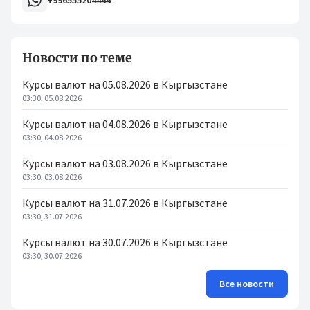
+996555204444
Новости по теме
Курсы валют на 05.08.2026 в Кыргызстане
03:30, 05.08.2026
Курсы валют на 04.08.2026 в Кыргызстане
03:30, 04.08.2026
Курсы валют на 03.08.2026 в Кыргызстане
03:30, 03.08.2026
Курсы валют на 31.07.2026 в Кыргызстане
03:30, 31.07.2026
Курсы валют на 30.07.2026 в Кыргызстане
03:30, 30.07.2026
Все новости