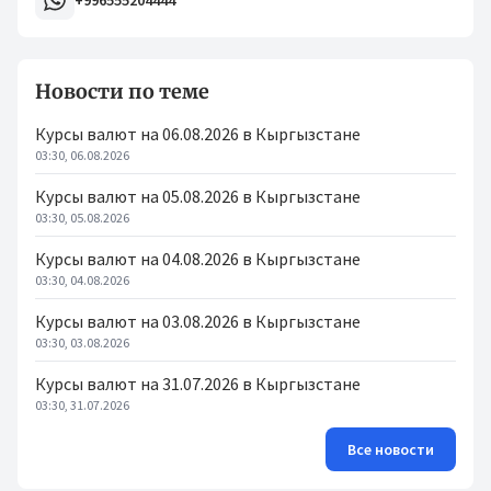
+996555204444
Новости по теме
Курсы валют на 06.08.2026 в Кыргызстане
03:30, 06.08.2026
Курсы валют на 05.08.2026 в Кыргызстане
03:30, 05.08.2026
Курсы валют на 04.08.2026 в Кыргызстане
03:30, 04.08.2026
Курсы валют на 03.08.2026 в Кыргызстане
03:30, 03.08.2026
Курсы валют на 31.07.2026 в Кыргызстане
03:30, 31.07.2026
Все новости