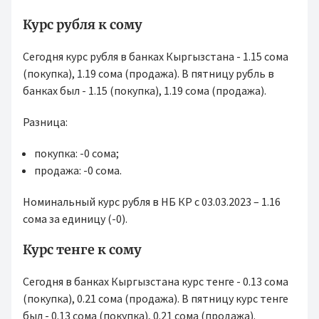
Курс рубля к сому
Сегодня курс рубля в банках Кыргызстана - 1.15 сома
(покупка), 1.19 сома (продажа). В пятницу рубль в
банках был - 1.15 (покупка), 1.19 сома (продажа).
Разница:
покупка: -0 сома;
продажа: -0 сома.
Номинальный курс рубля в НБ КР с 03.03.2023 – 1.16
сома за единицу (-0).
Курс тенге к сому
Сегодня в банках Кыргызстана курс тенге - 0.13 сома
(покупка), 0.21 сома (продажа). В пятницу курс тенге
был - 0.13 сома (покупка), 0.21 сома (продажа).