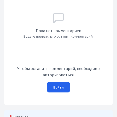
Пока нет комментариев
Будьте первым, кто оставит комментарий!
Чтобы оставить комментарий, необходимо
авторизоваться.
Войти