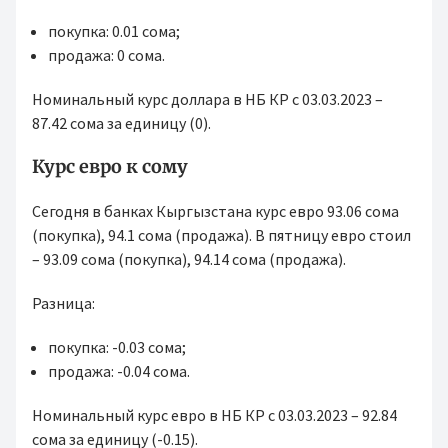
покупка: 0.01 сома;
продажа: 0 сома.
Номинальный курс доллара в НБ КР с 03.03.2023 –
87.42 сома за единицу (0).
Курс евро к сому
Сегодня в банках Кыргызстана курс евро 93.06 сома
(покупка), 94.1 сома (продажа). В пятницу евро стоил
– 93.09 сома (покупка), 94.14 сома (продажа).
Разница:
покупка: -0.03 сома;
продажа: -0.04 сома.
Номинальный курс евро в НБ КР с 03.03.2023 – 92.84
сома за единицу (-0.15).