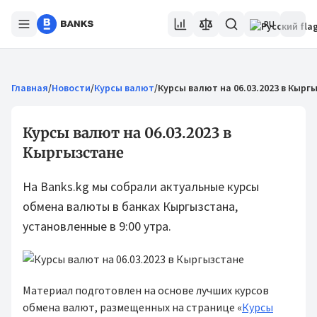
RU
Главная
/
Новости
/
Курсы валют
/
Курсы валют на 06.03.2023 в Кырг
Курсы валют на 06.03.2023 в
Кыргызстане
На Banks.kg мы собрали актуальные курсы
обмена валюты в банках Кыргызстана,
установленные в 9:00 утра.
Материал подготовлен на основе лучших курсов
обмена валют, размещенных на странице «
Курсы