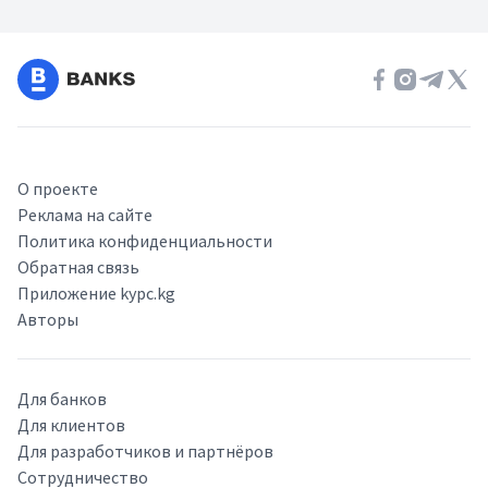
О проекте
Реклама на сайте
Политика конфиденциальности
Обратная связь
Приложение kypc.kg
Авторы
Для банков
Для клиентов
Для разработчиков и партнёров
Сотрудничество