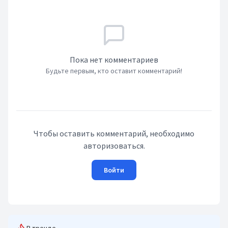
Пока нет комментариев
Будьте первым, кто оставит комментарий!
Чтобы оставить комментарий, необходимо
авторизоваться.
Войти