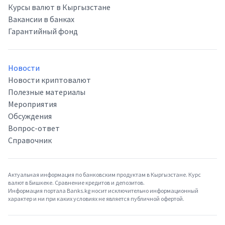
Курсы валют в Кыргызстане
Вакансии в банках
Гарантийный фонд
Новости
Новости криптовалют
Полезные материалы
Мероприятия
Обсуждения
Вопрос-ответ
Справочник
Актуальная информация по банковским продуктам в Кыргызстане. Курс
валют в Бишкеке. Сравнение кредитов и депозитов.
Информация портала Banks.kg носит исключительно информационный
характер и ни при каких условиях не является публичной офертой.