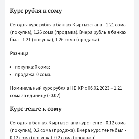
Курс рубля к сому
Сегодня курс рубля в банках Кыргызстана - 1.21 сома
(покупка), 1.26 сома (продажа). Вчера рубль в банках
был - 1.21 (покупка), 1.26 сома (продажа).
Разница:
покупка: 0 сома;
продажа: 0 сома.
Номинальный курс рубля в НБ КР с 06.02.2023 – 1.21
сома за единицу (-0.02).
Курс тенге к сому
Сегодня в банках Кыргызстана курс тенге - 0.12 сома
(покупка), 0.2 сома (продажа). Вчера курс тенге был -
0.12 сома (покупка), 0.2 сома (продажа).