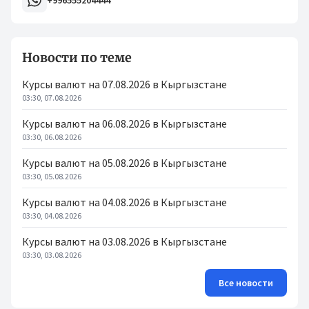
+996555204444
Новости по теме
Курсы валют на 07.08.2026 в Кыргызстане
03:30, 07.08.2026
Курсы валют на 06.08.2026 в Кыргызстане
03:30, 06.08.2026
Курсы валют на 05.08.2026 в Кыргызстане
03:30, 05.08.2026
Курсы валют на 04.08.2026 в Кыргызстане
03:30, 04.08.2026
Курсы валют на 03.08.2026 в Кыргызстане
03:30, 03.08.2026
Все новости