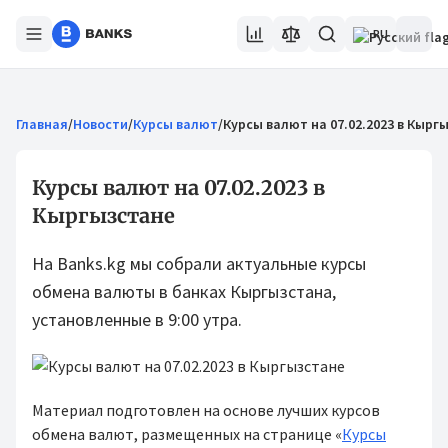
RU
Главная
/
Новости
/
Курсы валют
/
Курсы валют на 07.02.2023 в Кырг
Курсы валют на 07.02.2023 в
Кыргызстане
На Banks.kg мы собрали актуальные курсы
обмена валюты в банках Кыргызстана,
установленные в 9:00 утра.
Материал подготовлен на основе лучших курсов
обмена валют, размещенных на странице «
Курсы