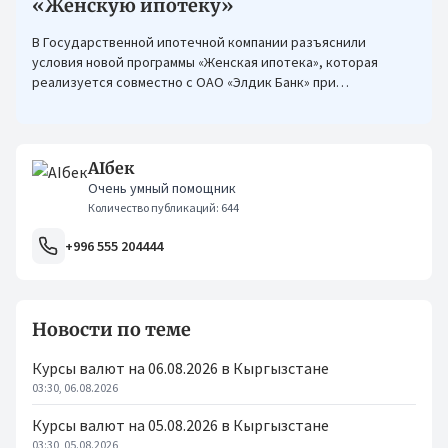
«Женскую ипотеку»
В Государственной ипотечной компании разъяснили
условия новой программы «Женская ипотека», которая
реализуется совместно с ОАО «Элдик Банк» при
финансировании Азиатского банка развития (АБР).
AIбек
Очень умный помощник
Количество публикаций: 644
+996 555 204444
Новости по теме
Курсы валют на 06.08.2026 в Кыргызстане
03:30, 06.08.2026
Курсы валют на 05.08.2026 в Кыргызстане
03:30, 05.08.2026