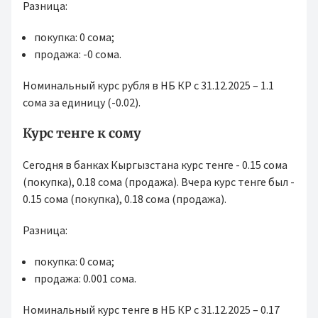
Разница:
покупка: 0 сома;
продажа: -0 сома.
Номинальный курс рубля в НБ КР с 31.12.2025 – 1.1
сома за единицу (-0.02).
Курс тенге к сому
Сегодня в банках Кыргызстана курс тенге - 0.15 сома
(покупка), 0.18 сома (продажа). Вчера курс тенге был -
0.15 сома (покупка), 0.18 сома (продажа).
Разница:
покупка: 0 сома;
продажа: 0.001 сома.
Номинальный курс тенге в НБ КР с 31.12.2025 – 0.17