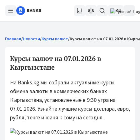
RU
Главная
/
Новости
/
Курсы валют
/
Курсы валют на 07.01.2026 в Кырг
Курсы валют на 07.01.2026 в
Кыргызстане
На Banks.kg мы собрали актуальные курсы
обмена валюты в коммерческих банках
Кыргызстана, установленные в 9:30 утра на
07.01.2026. Узнайте лучшие курсы доллара, евро,
рубля, тенге и юаня к сому на сегодня.