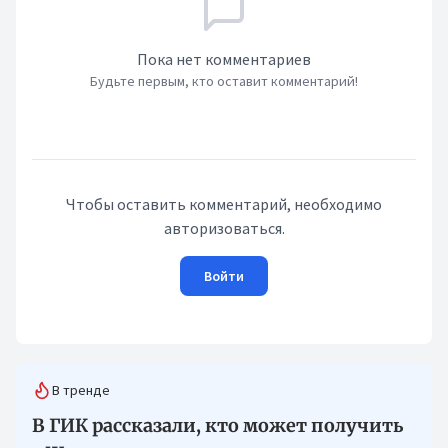
Пока нет комментариев
Будьте первым, кто оставит комментарий!
Чтобы оставить комментарий, необходимо
авторизоваться.
Войти
В тренде
В ГИК рассказали, кто может получить