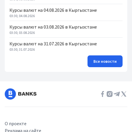
Курсы валют на 04.08.2026 в Кыргызстане
03:30, 04.08.2026
Курсы валют на 03.08.2026 в Кыргызстане
03:30, 03.08.2026
Курсы валют на 31.07.2026 в Кыргызстане
03:30, 31.07.2026
Все новости
О проекте
Реклама на сайте