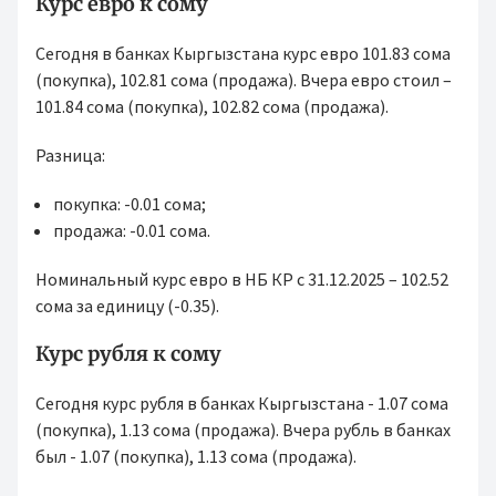
Курс евро к сому
Сегодня в банках Кыргызстана курс евро 101.83 сома
(покупка), 102.81 сома (продажа). Вчера евро стоил –
101.84 сома (покупка), 102.82 сома (продажа).
Разница:
покупка: -0.01 сома;
продажа: -0.01 сома.
Номинальный курс евро в НБ КР с 31.12.2025 – 102.52
сома за единицу (-0.35).
Курс рубля к сому
Сегодня курс рубля в банках Кыргызстана - 1.07 сома
(покупка), 1.13 сома (продажа). Вчера рубль в банках
был - 1.07 (покупка), 1.13 сома (продажа).