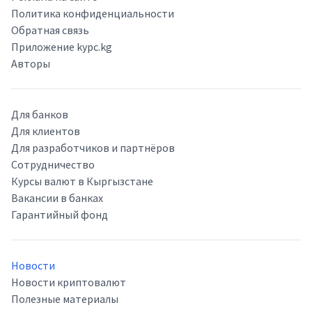
Политика конфиденциальности
Обратная связь
Приложение kypc.kg
Авторы
Для банков
Для клиентов
Для разработчиков и партнёров
Сотрудничество
Курсы валют в Кыргызстане
Вакансии в банках
Гарантийный фонд
Новости
Новости криптовалют
Полезные материалы