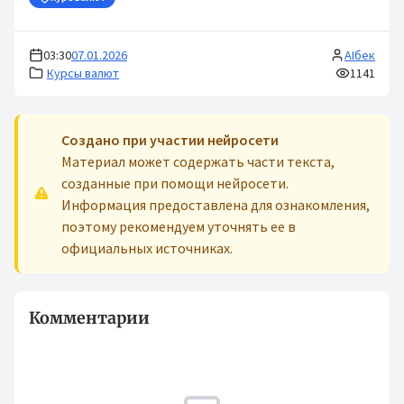
03:30
07.01.2026
AIбек
Курсы валют
1141
Cоздано при участии нейросети
Материал может содержать части текста,
созданные при помощи нейросети.
Информация предоставлена для ознакомления,
поэтому рекомендуем уточнять ее в
официальных источниках.
Комментарии