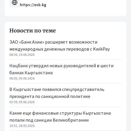
https://esb.kg
Новости по теме
ЗАО «Банк Азии» расширяет возможности
международных денежных переводов с KwikPay
08:36, 19.06.2026
Нацбанк утвердил новых руководителей в шести
банках Кыргызстана
06:05, 05.06.2026
В Кыргызстане появился спецпредставитель
президента по санкционной политике
03:59, 05.06.2026
Какие еще финансовые структуры Кыргызстана
попали под санкции Великобритании
10:51, 28.05.2026