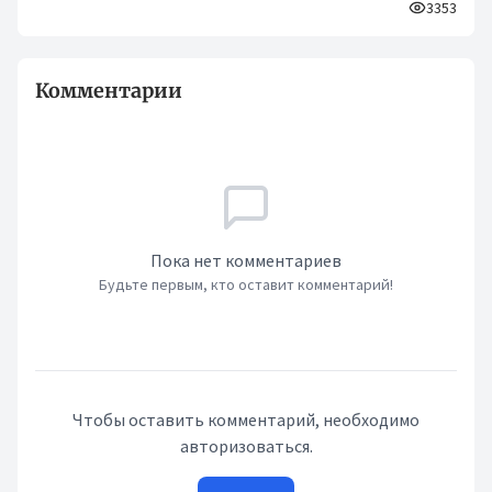
3353
Комментарии
Пока нет комментариев
Будьте первым, кто оставит комментарий!
Чтобы оставить комментарий, необходимо
авторизоваться.