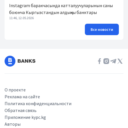
Instagram баракчасында катталуучуларынын саны
боюнча Кыргызстандын алдыңкы банктары
11:46, 12.05.2026
Все новости
О проекте
Реклама на сайте
Политика конфиденциальности
Обратная связь
Приложение kypc.kg
Авторы