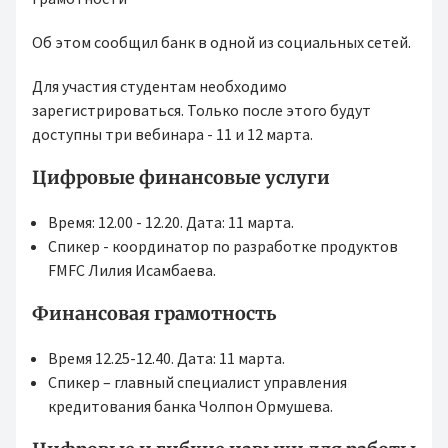
Об этом сообщил банк в одной из социальных сетей.
Для участия студентам необходимо
зарегистрироваться. Только после этого будут
доступны три вебинара - 11 и 12 марта.
Цифровые финансовые услуги
Время: 12.00 - 12.20. Дата: 11 марта.
Спикер - координатор по разработке продуктов
FMFC Лилия Исамбаева.
Финансовая грамотность
Время 12.25-12.40. Дата: 11 марта.
Спикер – главный специалист управления
кредитования банка Чолпон Ормушева.