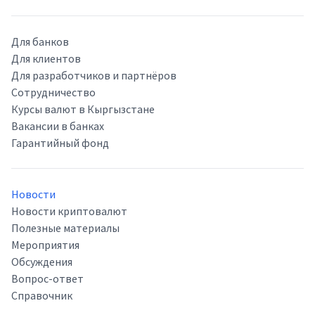
Для банков
Для клиентов
Для разработчиков и партнёров
Сотрудничество
Курсы валют в Кыргызстане
Вакансии в банках
Гарантийный фонд
Новости
Новости криптовалют
Полезные материалы
Мероприятия
Обсуждения
Вопрос-ответ
Справочник