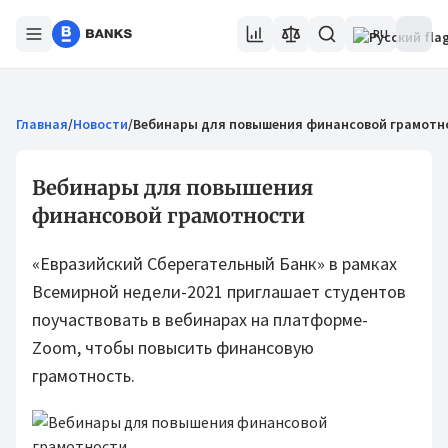
RU
Главная
/
Новости
/
Вебинары для повышения финансовой грамотн
Вебинары для повышения
финансовой грамотности
«Евразийский Сберегательный Банк» в рамках
Всемирной недели-2021 приглашает студентов
поучаствовать в вебинарах на платформе-
Zoom, чтобы повысить финансовую
грамотность.