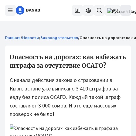
RU
Главная
/
Новости
/
Законодательство
/
Опасность на дорогах: как 
Опасность на дорогах: как избежать
штрафа за отсутствие ОСАГО?
С начала действия закона о страховании в
Кыргызстане уже выписано 3 410 штрафов за
езду без полиса ОСАГО. Каждый такой штраф
составляет 3 000 сомов. И это еще массовых
проверок не было!