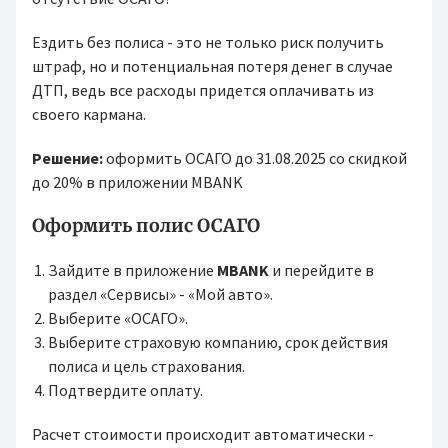
Ездить без полиса - это не только риск получить
штраф, но и потенциальная потеря денег в случае
ДТП, ведь все расходы придется оплачивать из
своего кармана.
Решение:
оформить ОСАГО до 31.08.2025 со скидкой
до 20% в приложении MBANK
Оформить полис ОСАГО
Зайдите в приложение
MBANK
и перейдите в
раздел «Сервисы» - «Мой авто».
Выберите «ОСАГО».
Выберите страховую компанию, срок действия
полиса и цель страхования.
Подтвердите оплату.
Расчет стоимости происходит автоматически -