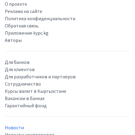
О проекте
Реклама на сайте
Политика конфиденциальности
Обратная связь
Приложение kypc.kg
Авторы
Для банков
Для клиентов
Для разработчиков и партнёров
Сотрудничество
Курсы валют в Кыргызстане
Вакансии в банках
Гарантийный фонд
Новости
Новости криптовалют