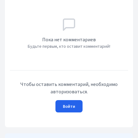
Пока нет комментариев
Будьте первым, кто оставит комментарий!
Чтобы оставить комментарий, необходимо
авторизоваться.
Войти