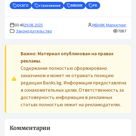
ОСАГО
страхование
MBANK
PR
03:40
29.08.2025
MBANK Маркетинг
Законодательство
7087
Важно: Материал опубликован на правах
рекламы.
Содержание полностью сформировано
заказчиком и может не отражать позицию
редакции Banks.kg. Информация предоставлена
в ознакомительных целях. Ответственность за
достоверность информации в рекламных
статьях полностью лежит на рекламодателях.
Комментарии