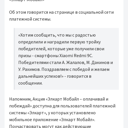
Об этом говорится на странице в социальной сети
платежной системы.
«Хотим сообщить, что мы с радостью
определили и наградили первую тройку
победителей, которые уже получили свои
призы - смартфоны Xiaomi Redmi 9C.
Победителями стали А. Жалалов, М. Дакинов и
У. Рахимов. Поздравляем с победой и желаем
дальнейших успехов!» - говорится в
сообщении.
Напомним, Акция «Элкарт Мобайл – оплачивай и
побеждай» доступна для пользователей платежной
системы «Элкарт», у которых установлено
мобильное приложение «Элкарт Мобайл».
Поучаствовать могут как действующие