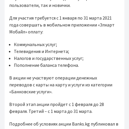
пользователи, так и новички.
Для участия требуется с 1 января по 31 марта 2021
года совершать в мобильном приложении «Элкарт
Мобайл» оплату:
Коммунальных услуг;
Телевидения и Интернета;
Налогов и государственных услуг;
Пополнение баланса телефона.
В акции не участвуют операции денежных
переводов с карты на карту и услуги из категории
«Банковские услуги».
Второй этап акции пройдет с 1 февраля до 28
февраля. Третий – с 1 марта до 31 марта.
Подробнее об условиях акции Banks.kg публиковал в