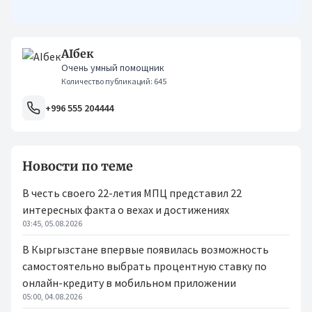
кыргызстанцам было еще проще оформлять кредиты.
AIбек
Очень умный помощник
Количество публикаций: 645
+996 555 204444
Новости по теме
В честь своего 22-летия МПЦ представил 22
интересных факта о вехах и достижениях
03:45, 05.08.2026
В Кыргызстане впервые появилась возможность
самостоятельно выбрать процентную ставку по
онлайн-кредиту в мобильном приложении
05:00, 04.08.2026