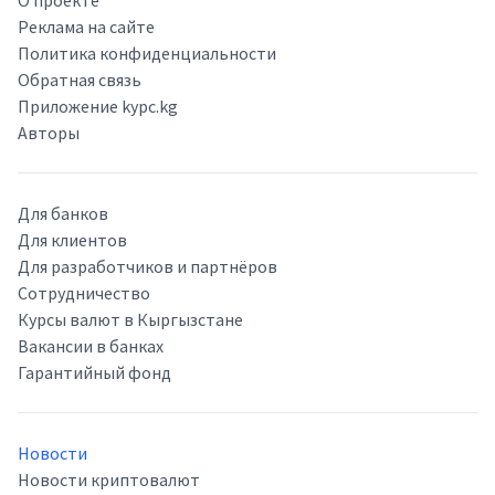
О проекте
Реклама на сайте
Политика конфиденциальности
Обратная связь
Приложение kypc.kg
Авторы
Для банков
Для клиентов
Для разработчиков и партнёров
Сотрудничество
Курсы валют в Кыргызстане
Вакансии в банках
Гарантийный фонд
Новости
Новости криптовалют