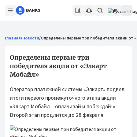
RU
Главная
/
Новости
/
Определены первые три победителя акции от 
Определены первые три
победителя акции от «Элкарт
Мобайл»
Оператор платежной системы «Элкарт» подвел
итоги первого промежуточного этапа акции
«Элкарт Мобайл – оплачивай и побеждай!».
Второй этап продлится до 28 февраля.