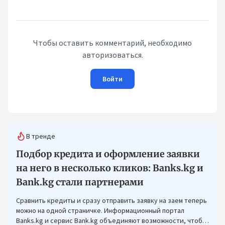
Чтобы оставить комментарий, необходимо
авторизоваться.
Войти
В тренде
Подбор кредита и оформление заявки
на него в несколько кликов: Banks.kg и
Bank.kg стали партнерами
Сравнить кредиты и сразу отправить заявку на заем теперь
можно на одной страничке. Информационный портал
Banks.kg и сервис Bank.kg объединяют возможности, чтобы