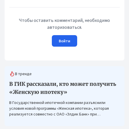
Чтобы оставить комментарий, необходимо
авторизоваться.
Войти
В тренде
В ГИК рассказали, кто может получить
«Женскую ипотеку»
В Государственной ипотечной компании разъяснили
условия новой программы «Женская ипотека», которая
реализуется совместно с ОАО «Элдик Банк» при
финансировании Азиатского банка развития (АБР).