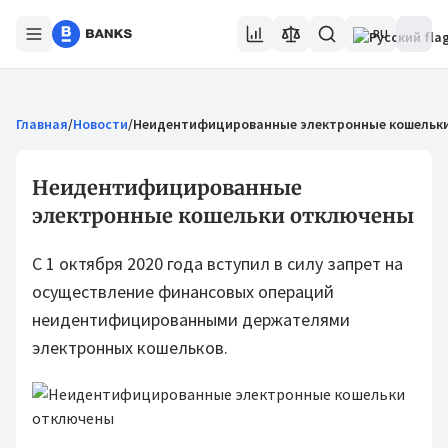
RU
Главная
/
Новости
/
Неидентифицированные электронные кошельк
Неидентифицированные
электронные кошельки отключены
С 1 октября 2020 года вступил в силу запрет на
осуществление финансовых операций
неидентифицированными держателями
электронных кошельков.