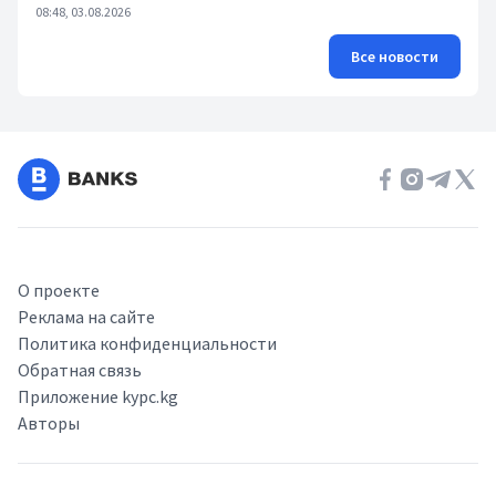
08:48, 03.08.2026
Все новости
О проекте
Реклама на сайте
Политика конфиденциальности
Обратная связь
Приложение kypc.kg
Авторы