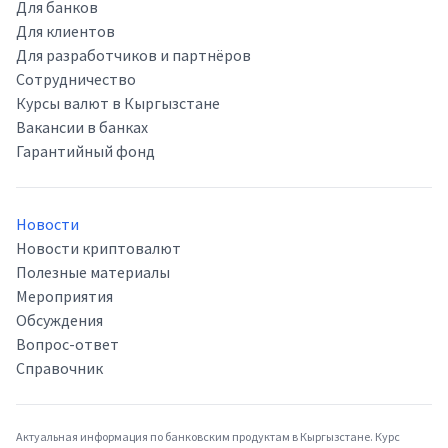
Для банков
Для клиентов
Для разработчиков и партнёров
Сотрудничество
Курсы валют в Кыргызстане
Вакансии в банках
Гарантийный фонд
Новости
Новости криптовалют
Полезные материалы
Мероприятия
Обсуждения
Вопрос-ответ
Справочник
Актуальная информация по банковским продуктам в Кыргызстане. Курс