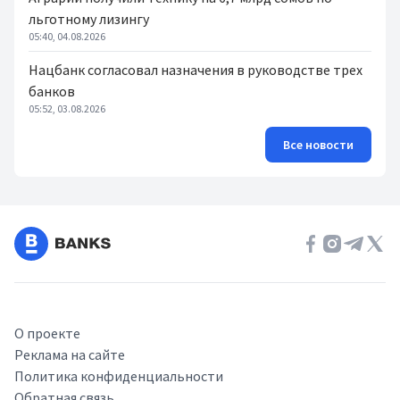
льготному лизингу
05:40, 04.08.2026
Нацбанк согласовал назначения в руководстве трех
банков
05:52, 03.08.2026
Все новости
О проекте
Реклама на сайте
Политика конфиденциальности
Обратная связь