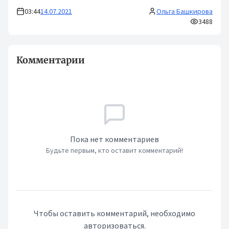
03:44
14.07.2021
Ольга Башкирова
3488
Комментарии
Пока нет комментариев
Будьте первым, кто оставит комментарий!
Чтобы оставить комментарий, необходимо
авторизоваться.