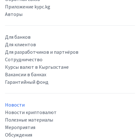
Приложение kypc.kg
Авторы
Для банков
Для клиентов
Для разработчиков и партнёров
Сотрудничество
Курсы валют в Кыргызстане
Вакансии в банках
Гарантийный фонд
Новости
Новости криптовалют
Полезные материалы
Мероприятия
Обсуждения