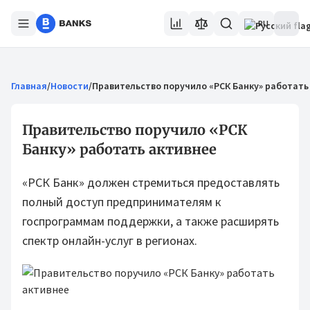
RU
Главная
/
Новости
/
Правительство поручило «РСК Банку» работать
Правительство поручило «РСК
Банку» работать активнее
«РСК Банк» должен стремиться предоставлять
полный доступ предпринимателям к
госпрограммам поддержки, а также расширять
спектр онлайн-услуг в регионах.