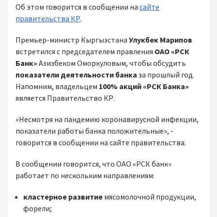
Об этом говорится в сообщении на
сайте
правительства КР
.
Премьер-министр Кыргызстана
Улукбек Марипов
встретился с председателем правления
ОАО «РСК
Банк»
Азизбеком Оморкуловым, чтобы обсудить
показатели деятельности банка
за прошлый год.
Напомним, владельцем
100% акций «РСК Банка»
является Правительство КР.
«Несмотря на пандемию коронавирусной инфекции,
показатели работы банка положительные», -
говорится в сообщении на сайте правительства.
В сообщении говорится, что ОАО «РСК банк»
работает по нескольким направлениям:
кластерное развитие
мясомолочной продукции,
форели;