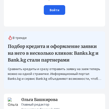
Войти
В тренде
Подбор кредита и оформление заявки
на него в несколько кликов: Banks.kg и
Bank.kg стали партнерами
Сравнить кредиты и сразу отправить заявку на заем теперь
можно на одной страничке. Информационный портал
Banks.kg и сервис Bank.kg объединяют возможности, чтобы
кыргызстанцам было еще проще оформлять кредиты.
Ольга Башкирова
Главный редактор