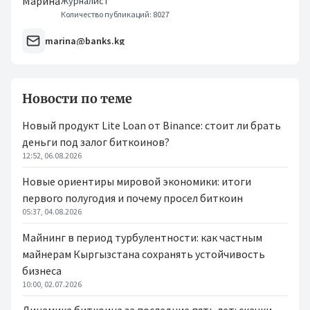
Журналист
Количество публикаций: 8027
marina@banks.kg
Новости по теме
Новый продукт Lite Loan от Binance: стоит ли брать
деньги под залог биткоинов?
12:52, 06.08.2026
Новые ориентиры мировой экономики: итоги
первого полугодия и почему просел биткоин
05:37, 04.08.2026
Майнинг в период турбулентности: как частным
майнерам Кыргызстана сохранять устойчивость
бизнеса
10:00, 02.07.2026