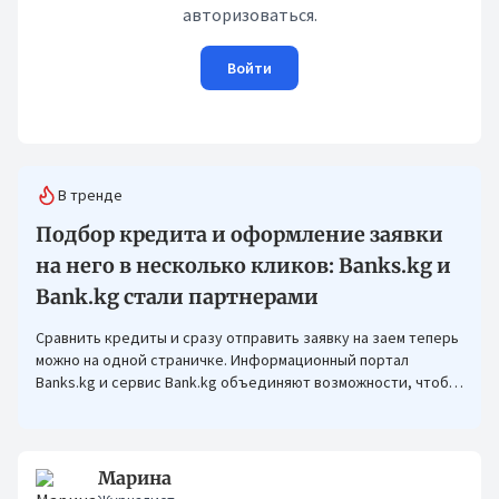
авторизоваться.
Войти
В тренде
Подбор кредита и оформление заявки
на него в несколько кликов: Banks.kg и
Bank.kg стали партнерами
Сравнить кредиты и сразу отправить заявку на заем теперь
можно на одной страничке. Информационный портал
Banks.kg и сервис Bank.kg объединяют возможности, чтобы
кыргызстанцам было еще проще оформлять кредиты.
Марина