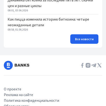
Динамика биткоина за последние пять лет: скачки
цен и разные циклы
08:01, 03.06.2026
Как пицца изменила историю биткоина: четыре
неожиданные детали
08:58, 01.06.2026
Все новости
О проекте
Реклама на сайте
Политика конфиденциальности