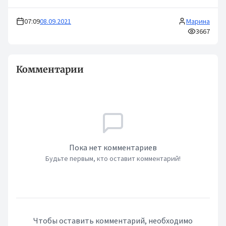
07:09
08.09.2021
Марина
3667
Комментарии
Пока нет комментариев
Будьте первым, кто оставит комментарий!
Чтобы оставить комментарий, необходимо