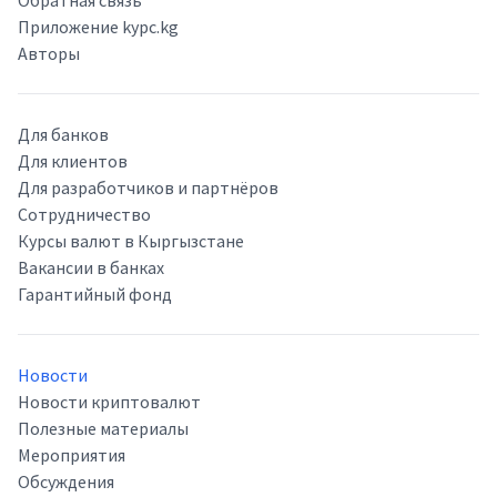
Обратная связь
Приложение kypc.kg
Авторы
Для банков
Для клиентов
Для разработчиков и партнёров
Сотрудничество
Курсы валют в Кыргызстане
Вакансии в банках
Гарантийный фонд
Новости
Новости криптовалют
Полезные материалы
Мероприятия
Обсуждения