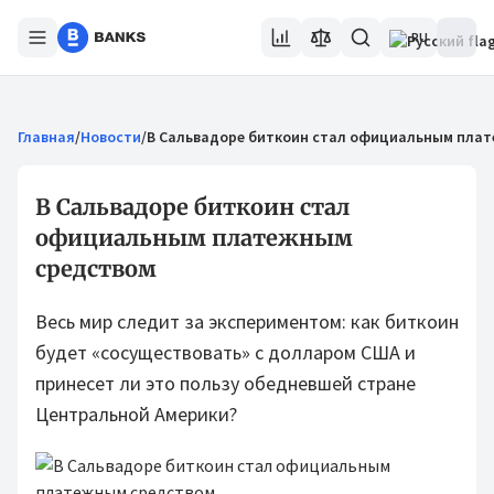
RU
Главная
/
Новости
/
В Сальвадоре биткоин стал официальным пла
В Сальвадоре биткоин стал
официальным платежным
средством
Весь мир следит за экспериментом: как биткоин
будет «сосуществовать» с долларом США и
принесет ли это пользу обедневшей стране
Центральной Америки?