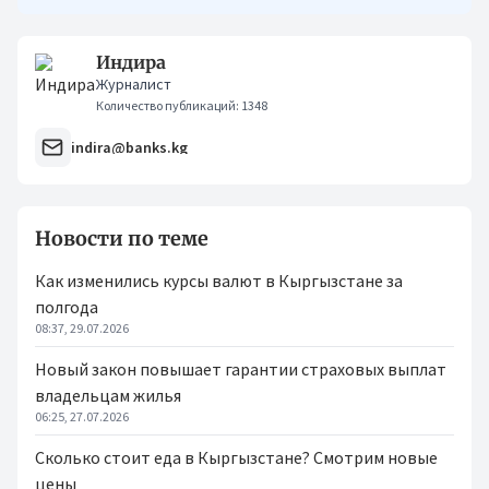
Индира
Журналист
Количество публикаций: 1348
indira@banks.kg
Новости по теме
Как изменились курсы валют в Кыргызстане за
полгода
08:37, 29.07.2026
Новый закон повышает гарантии страховых выплат
владельцам жилья
06:25, 27.07.2026
Сколько стоит еда в Кыргызстане? Смотрим новые
цены