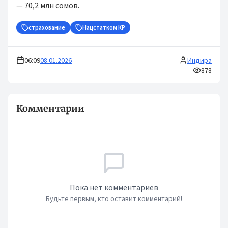
— 70,2 млн сомов.
страхование
Нацстатком КР
06:09
08.01.2026
Индира
878
Комментарии
Пока нет комментариев
Будьте первым, кто оставит комментарий!