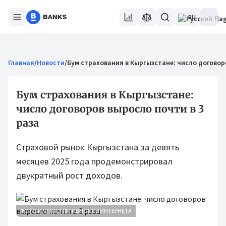
RU
Главная
/
Новости
/
Бум страхования в Кыргызстане: число договоро
Бум страхования в Кыргызстане:
число договоров выросло почти в 3
раза
Страховой рынок Кыргызстана за девять
месяцев 2025 года продемонстрировал
двукратный рост доходов.
ФОТО ИЛЛЮСТРАТИВНОЕ ИЗ ИНТЕРНЕТА