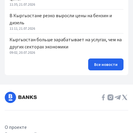
11:35, 21.07.2026
В Кыргызстане резко выросли цены на бензин и
дизель
11:11, 21.07.2026
Кыргызстан больше зарабатывает на услугах, чем на
других секторах экономики
09:02, 20.07.2026
Все новости
О проекте