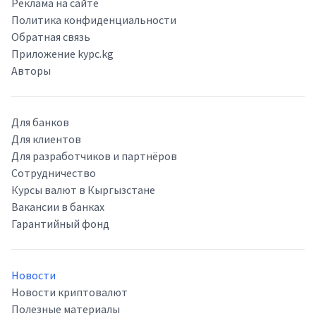
Реклама на сайте
Политика конфиденциальности
Обратная связь
Приложение kypc.kg
Авторы
Для банков
Для клиентов
Для разработчиков и партнёров
Сотрудничество
Курсы валют в Кыргызстане
Вакансии в банках
Гарантийный фонд
Новости
Новости криптовалют
Полезные материалы