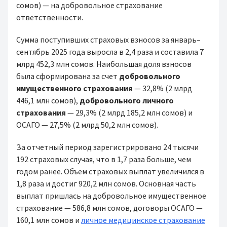
сомов) — на добровольное страхование
ответственности.
Сумма поступивших страховых взносов за январь–
сентябрь 2025 года выросла в 2,4 раза и составила 7
млрд 452,3 млн сомов. Наибольшая доля взносов
была сформирована за счет
добровольного
имущественного страхования
— 32,8% (2 млрд
446,1 млн сомов),
добровольного личного
страхования
— 29,3% (2 млрд 185,2 млн сомов) и
ОСАГО — 27,5% (2 млрд 50,2 млн сомов).
За отчетный период зарегистрировано 24 тысячи
192 страховых случая, что в 1,7 раза больше, чем
годом ранее. Объем страховых выплат увеличился в
1,8 раза и достиг 920,2 млн сомов. Основная часть
выплат пришлась на добровольное имущественное
страхование — 586,8 млн сомов, договоры ОСАГО —
160,1 млн сомов и
личное медицинское страхование