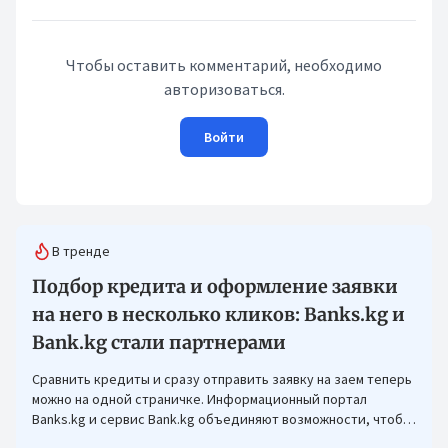
Чтобы оставить комментарий, необходимо
авторизоваться.
Войти
В тренде
Подбор кредита и оформление заявки
на него в несколько кликов: Banks.kg и
Bank.kg стали партнерами
Сравнить кредиты и сразу отправить заявку на заем теперь
можно на одной страничке. Информационный портал
Banks.kg и сервис Bank.kg объединяют возможности, чтобы
кыргызстанцам было еще проще оформлять кредиты.