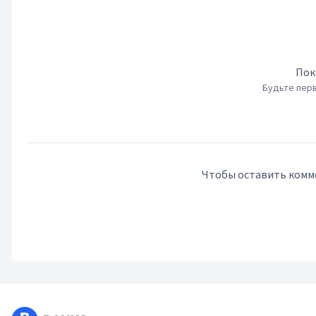
Пок
Будьте перв
Чтобы оставить комм