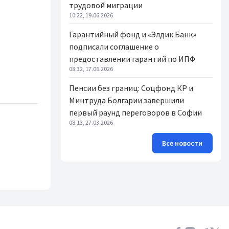
трудовой миграции
10:22, 19.06.2026
Гарантийный фонд и «Элдик Банк»
подписали соглашение о
предоставлении гарантий по ИПФ
08:32, 17.06.2026
Пенсии без границ: Соцфонд КР и
Минтруда Болгарии завершили
первый раунд переговоров в Софии
08:13, 27.03.2026
Все новости