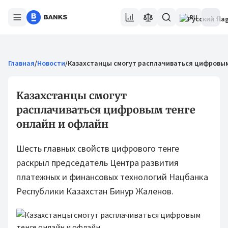
RU
Главная
/
Новости
/
Казахстанцы смогут расплачиваться цифровым
Казахстанцы смогут
расплачиваться цифровым тенге
онлайн и офлайн
Шесть главных свойств цифрового тенге
раскрыл председатель Центра развития
платежных и финансовых технологий Нацбанка
Республики Казахстан Бинур Жаленов.