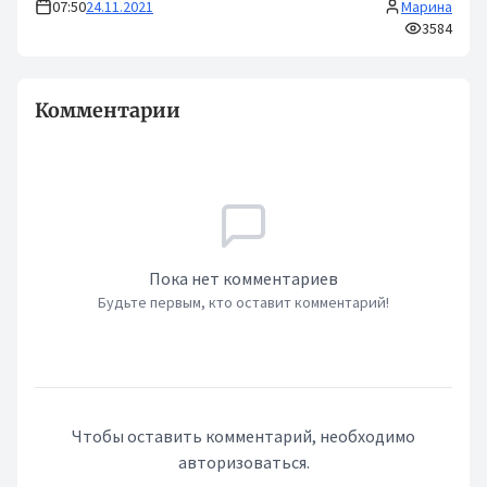
07:50
24.11.2021
Марина
3584
Комментарии
Пока нет комментариев
Будьте первым, кто оставит комментарий!
Чтобы оставить комментарий, необходимо
авторизоваться.