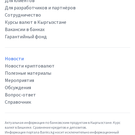
Для клиентов
Для разработчиков и партнёров
Сотрудничество
Курсы валют в Кыргызстане
Вакансии в банках
Гарантийный фонд
Новости
Новости криптовалют
Полезные материалы
Мероприятия
Обсуждения
Вопрос-ответ
Справочник
Актуальная информация по банковским продуктам в Кыргызстане. Курс
валют в Бишкеке. Сравнение кредитов и депозитов.
Информация портала Banks.kg носит исключительно информационный