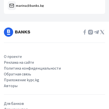
marina@banks.kg
О проекте
Реклама на сайте
Политика конфиденциальности
Обратная связь
Приложение kypc.kg
Авторы
Для банков