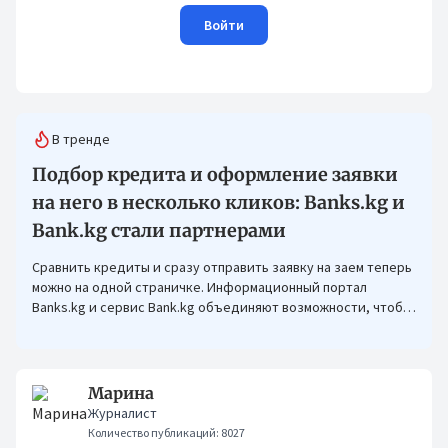
Войти
В тренде
Подбор кредита и оформление заявки
на него в несколько кликов: Banks.kg и
Bank.kg стали партнерами
Сравнить кредиты и сразу отправить заявку на заем теперь
можно на одной страничке. Информационный портал
Banks.kg и сервис Bank.kg объединяют возможности, чтобы
кыргызстанцам было еще проще оформлять кредиты.
Марина
Журналист
Количество публикаций: 8027