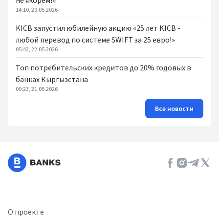
не якорем!»
14:10, 29.05.2026
KICB запустил юбилейную акцию «25 лет KICB -
любой перевод по системе SWIFT за 25 евро!»
05:42, 22.05.2026
Топ потребительских кредитов до 20% годовых в
банках Кыргызстана
09:23, 21.05.2026
Все новости
О проекте