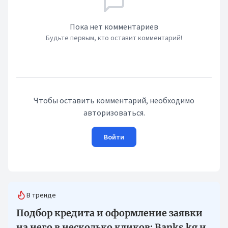
Пока нет комментариев
Будьте первым, кто оставит комментарий!
Чтобы оставить комментарий, необходимо
авторизоваться.
Войти
В тренде
Подбор кредита и оформление заявки
на него в несколько кликов: Banks.kg и