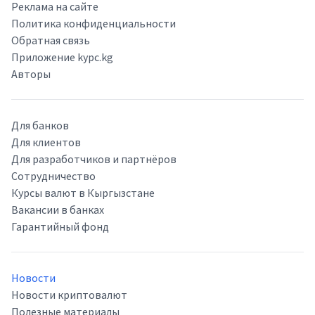
Реклама на сайте
Политика конфиденциальности
Обратная связь
Приложение kypc.kg
Авторы
Для банков
Для клиентов
Для разработчиков и партнёров
Сотрудничество
Курсы валют в Кыргызстане
Вакансии в банках
Гарантийный фонд
Новости
Новости криптовалют
Полезные материалы