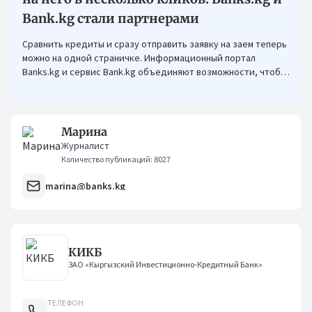
Bank.kg стали партнерами
Сравнить кредиты и сразу отправить заявку на заем теперь
можно на одной страничке. Информационный портал
Banks.kg и сервис Bank.kg объединяют возможности, чтобы
кыргызстанцам было еще проще оформлять кредиты.
Марина
Журналист
Количество публикаций: 8027
marina@banks.kg
КИКБ
ЗАО «Кыргызский Инвестиционно-Кредитный Банк»
ТЕЛЕФОН