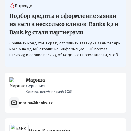
В тренде
Подбор кредита и оформление заявки
на него в несколько кликов: Banks.kg и
Bank.kg стали партнерами
Сравнить кредиты и сразу отправить заявку на заем теперь
можно на одной страничке. Информационный портал
Banks.kg и сервис Bank.kg объединяют возможности, чтобы
кыргызстанцам было еще проще оформлять кредиты.
Марина
Журналист
Количество публикаций: 8026
marina@banks.kg
Банк Компаньон