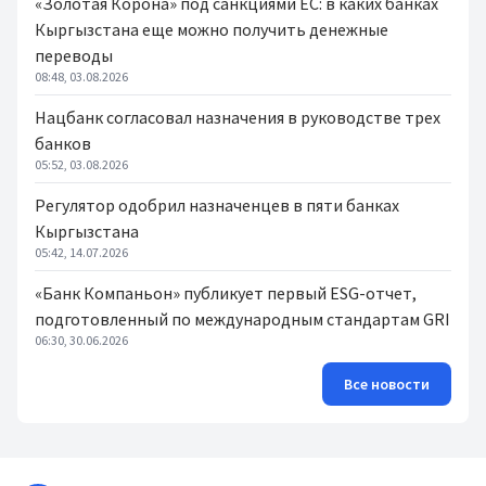
«Золотая Корона» под санкциями ЕС: в каких банках
Кыргызстана еще можно получить денежные
переводы
08:48, 03.08.2026
Нацбанк согласовал назначения в руководстве трех
банков
05:52, 03.08.2026
Регулятор одобрил назначенцев в пяти банках
Кыргызстана
05:42, 14.07.2026
«Банк Компаньон» публикует первый ESG-отчет,
подготовленный по международным стандартам GRI
06:30, 30.06.2026
Все новости