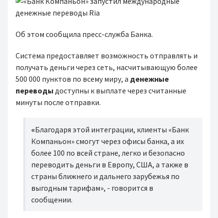
Об этом сообщила пресс-служба Банка.
Система
предоставляет возможность отправлять и
получать деньги через сеть, насчитывающую более
500 000 пунктов по всему миру, а
денежные
переводы
доступны к выплате через считанные
минуты после отправки.
«
Благодаря этой интеграции, клиенты «Банк
Компаньон» смогут через офисы банка, а их
более 100 по всей стране, легко и безопасно
переводить деньги в Европу, США, а также в
страны ближнего и дальнего зарубежья по
выгодным тарифам», - говорится в
сообщении.