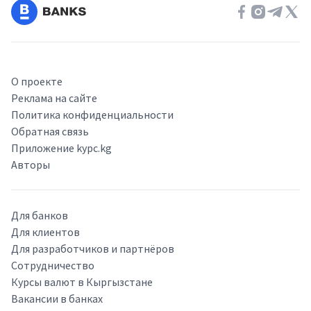
О проекте
Реклама на сайте
Политика конфиденциальности
Обратная связь
Приложение kypc.kg
Авторы
Для банков
Для клиентов
Для разработчиков и партнёров
Сотрудничество
Курсы валют в Кыргызстане
Вакансии в банках