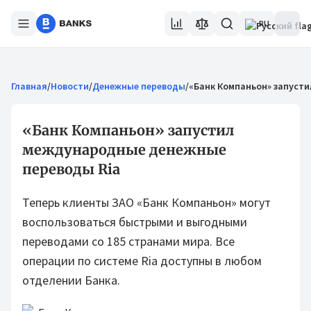
RU
Главная
/
Новости
/
Денежные переводы
/
«Банк Компаньон» запуст
«Банк Компаньон» запустил
международные денежные
переводы Ria
Теперь клиенты ЗАО «Банк Компаньон» могут
воспользоваться быстрыми и выгодными
переводами со 185 странами мира. Все
операции по системе Ria доступны в любом
отделении Банка.