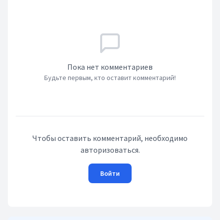
Пока нет комментариев
Будьте первым, кто оставит комментарий!
Чтобы оставить комментарий, необходимо
авторизоваться.
Войти