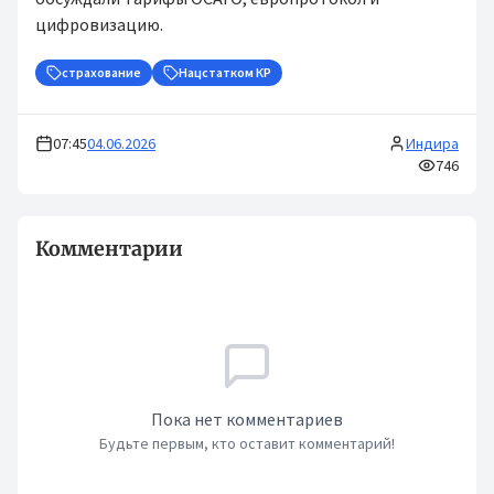
цифровизацию.
страхование
Нацстатком КР
07:45
04.06.2026
Индира
746
Комментарии
Пока нет комментариев
Будьте первым, кто оставит комментарий!