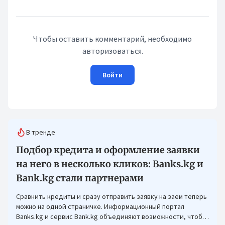
Чтобы оставить комментарий, необходимо
авторизоваться.
Войти
В тренде
Подбор кредита и оформление заявки
на него в несколько кликов: Banks.kg и
Bank.kg стали партнерами
Сравнить кредиты и сразу отправить заявку на заем теперь
можно на одной страничке. Информационный портал
Banks.kg и сервис Bank.kg объединяют возможности, чтобы