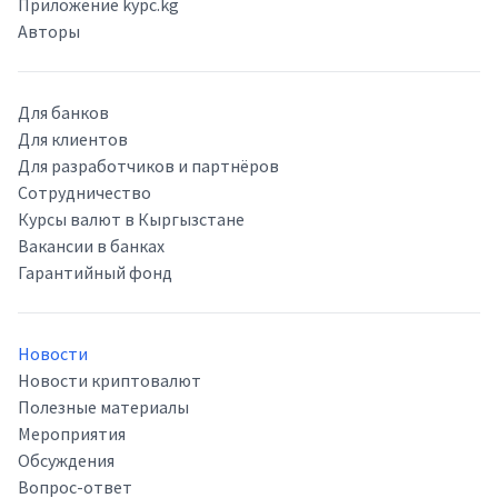
Приложение kypc.kg
Авторы
Для банков
Для клиентов
Для разработчиков и партнёров
Сотрудничество
Курсы валют в Кыргызстане
Вакансии в банках
Гарантийный фонд
Новости
Новости криптовалют
Полезные материалы
Мероприятия
Обсуждения
Вопрос-ответ