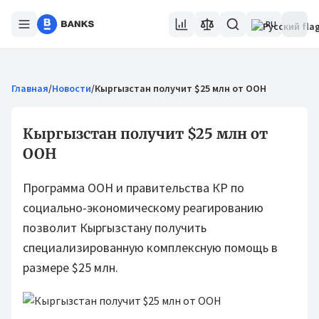
RU
Главная
/
Новости
/
Кыргызстан получит $25 млн от ООН
Кыргызстан получит $25 млн от
ООН
Программа ООН и правительства КР по
социально-экономическому реагированию
позволит Кыргызстану получить
специализированную комплексную помощь в
размере $25 млн.