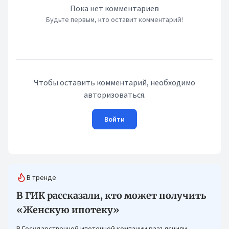
Пока нет комментариев
Будьте первым, кто оставит комментарий!
Чтобы оставить комментарий, необходимо
авторизоваться.
Войти
В тренде
В ГИК рассказали, кто может получить
«Женскую ипотеку»
В Государственной ипотечной компании разъяснили