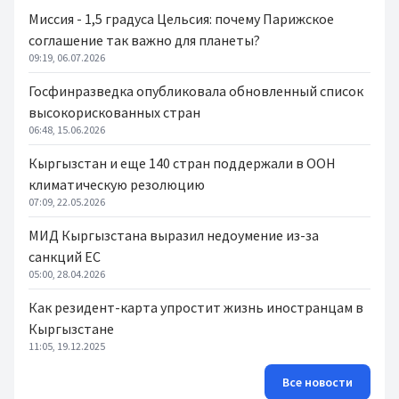
Миссия - 1,5 градуса Цельсия: почему Парижское
соглашение так важно для планеты?
09:19, 06.07.2026
Госфинразведка опубликовала обновленный список
высокорискованных стран
06:48, 15.06.2026
Кыргызстан и еще 140 стран поддержали в ООН
климатическую резолюцию
07:09, 22.05.2026
МИД Кыргызстана выразил недоумение из-за
санкций ЕС
05:00, 28.04.2026
Как резидент-карта упростит жизнь иностранцам в
Кыргызстане
11:05, 19.12.2025
Все новости