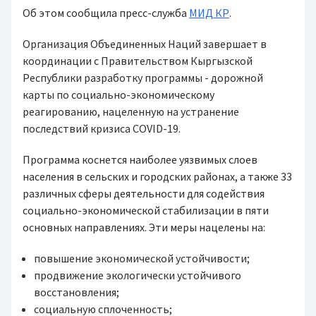
Об этом сообщила пресс-служба
МИД КР
.
Организация Объединенных Наций завершает в
координации с Правительством Кыргызской
Республики разработку программы - дорожной
карты по социально-экономическому
реагированию, нацеленную на устранение
последствий кризиса COVID-19.
Программа коснется наиболее уязвимых слоев
населения в сельских и городских районах, а также 33
различных сферы деятельности для содействия
социально-экономической стабилизации в пяти
основных направлениях. Эти меры нацелены на:
повышение экономической устойчивости;
продвижение экологически устойчивого
восстановления;
социальную сплоченность;