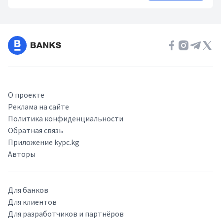
О проекте
Реклама на сайте
Политика конфиденциальности
Обратная связь
Приложение kypc.kg
Авторы
Для банков
Для клиентов
Для разработчиков и партнёров