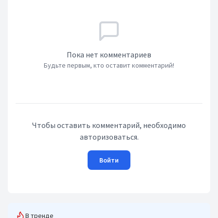
Пока нет комментариев
Будьте первым, кто оставит комментарий!
Чтобы оставить комментарий, необходимо
авторизоваться.
Войти
В тренде