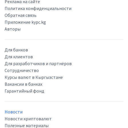
Реклама на сайте
Политика конфиденциальности
Обратная связь
Приложение kypc.kg
Авторы
Для банков
Для клиентов
Для разработчиков и партнёров
Сотрудничество
Курсы валют в Кыргызстане
Вакансии в банках
Гарантийный фонд
Новости
Новости криптовалют
Полезные материалы