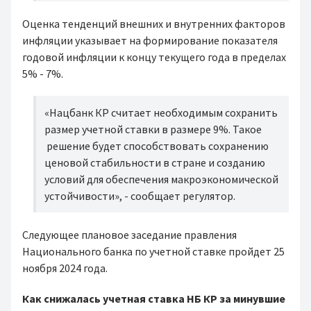
Оценка тенденций внешних и внутренних факторов
инфляции указывает на формирование показателя
годовой инфляции к концу текущего года в пределах
5% - 7%.
«Нацбанк КР считает необходимым сохранить
размер учетной ставки в размере 9%. Такое
решение будет способствовать сохранению
ценовой стабильности в стране и созданию
условий для обеспечения макроэкономической
устойчивости», - сообщает регулятор.
Следующее плановое заседание правления
Национального банка по учетной ставке пройдет 25
ноября 2024 года.
Как снижалась учетная ставка НБ КР за минувшие