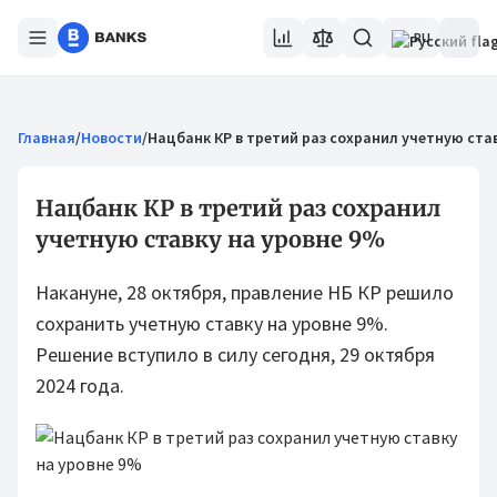
RU
Главная
/
Новости
/
Нацбанк КР в третий раз сохранил учетную ста
Нацбанк КР в третий раз сохранил
учетную ставку на уровне 9%
Накануне, 28 октября, правление НБ КР решило
сохранить учетную ставку на уровне 9%.
Решение вступило в силу сегодня, 29 октября
2024 года.