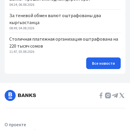
04:24, 06.08.2026
За теневой обмен валют оштрафованы два
кыргызстанца
08:49, 04.08.2026
Столичная платежная организация оштрафована на
220 тысяч сомов
11:47, 03.08.2026
Все новости
О проекте