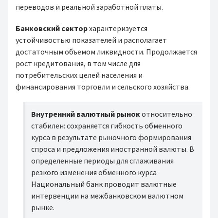
переводов и реальной заработной платы.
Банковский сектор
характеризуется
устойчивостью показателей и располагает
достаточным объемом ликвидности. Продолжается
рост кредитования, в том числе для
потребительских целей населения и
финансирования торговли и сельского хозяйства.
Внутренний валютный рынок
относительно
стабилен: сохраняется гибкость обменного
курса в результате рыночного формирования
спроса и предложения иностранной валюты. В
определенные периоды для сглаживания
резкого изменения обменного курса
Национальный банк проводит валютные
интервенции на межбанковском валютном
рынке.