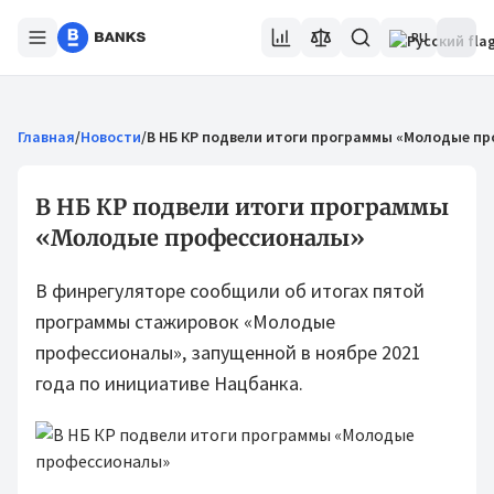
RU
Главная
/
Новости
/
В НБ КР подвели итоги программы «Молодые п
В НБ КР подвели итоги программы
«Молодые профессионалы»
В финрегуляторе сообщили об итогах пятой
программы стажировок «Молодые
профессионалы», запущенной в ноябре 2021
года по инициативе Нацбанка.