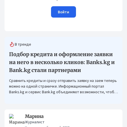
Войти
В тренде
Подбор кредита и оформление заявки
на него в несколько кликов: Banks.kg и
Bank.kg стали партнерами
Сравнить кредиты и сразу отправить заявку на заем теперь
можно на одной страничке. Информационный портал
Banks.kg и сервис Bank.kg объединяют возможности, чтобы
кыргызстанцам было еще проще оформлять кредиты.
Марина
Журналист