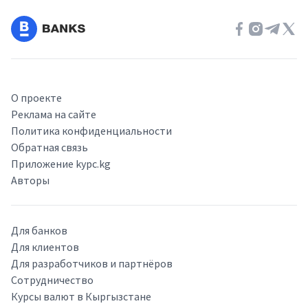
О проекте
Реклама на сайте
Политика конфиденциальности
Обратная связь
Приложение kypc.kg
Авторы
Для банков
Для клиентов
Для разработчиков и партнёров
Сотрудничество
Курсы валют в Кыргызстане