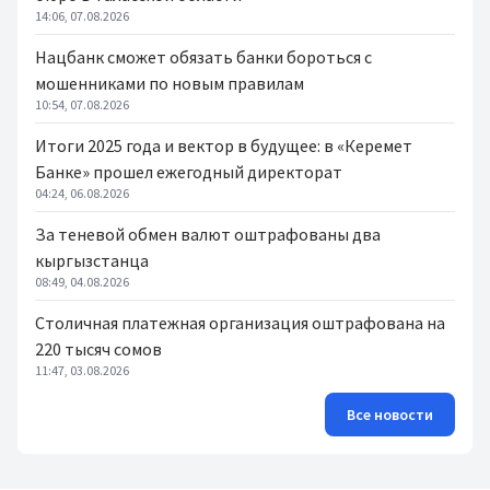
14:06, 07.08.2026
Нацбанк сможет обязать банки бороться с
мошенниками по новым правилам
10:54, 07.08.2026
Итоги 2025 года и вектор в будущее: в «Керемет
Банке» прошел ежегодный директорат
04:24, 06.08.2026
За теневой обмен валют оштрафованы два
кыргызстанца
08:49, 04.08.2026
Столичная платежная организация оштрафована на
220 тысяч сомов
11:47, 03.08.2026
Все новости