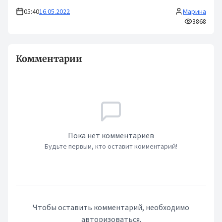
05:40
16.05.2022
Марина
3868
Комментарии
Пока нет комментариев
Будьте первым, кто оставит комментарий!
Чтобы оставить комментарий, необходимо
авторизоваться.