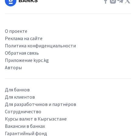
О проекте
Реклама на сайте
Политика конфиденциальности
Обратная связь
Приложение kypc.kg
Авторы
Для банков
Для клиентов
Для разработчиков и партнёров
Сотрудничество
Курсы валют в Кыргызстане
Вакансии в банках
Гарантийный фонд