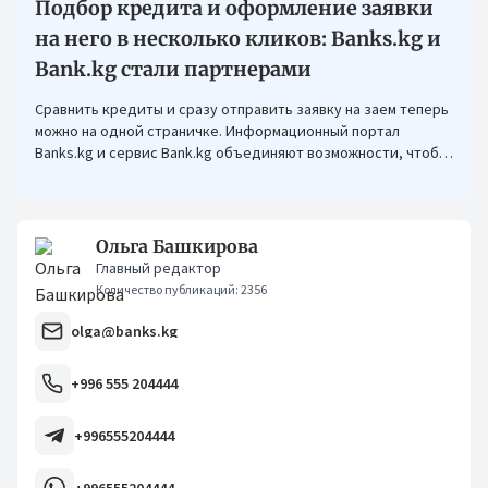
Подбор кредита и оформление заявки
на него в несколько кликов: Banks.kg и
Bank.kg стали партнерами
Сравнить кредиты и сразу отправить заявку на заем теперь
можно на одной страничке. Информационный портал
Banks.kg и сервис Bank.kg объединяют возможности, чтобы
кыргызстанцам было еще проще оформлять кредиты.
Ольга Башкирова
Главный редактор
Количество публикаций: 2356
olga@banks.kg
+996 555 204444
+996555204444