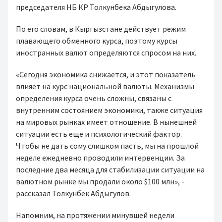
председателя НБ КР Толкунбека Абдыгулова.
По его словам, в Кыргызстане действует режим
плавающего обменного курса, поэтому курсы
иностранных валют определяются спросом на них.
«Сегодня экономика снижается, и этот показатель
влияет на курс национальной валюты. Механизмы
определения курса очень сложны, связаны с
внутренним состоянием экономики, также ситуация
на мировых рынках имеет отношение. В нынешней
ситуации есть еще и психологический фактор.
Чтобы не дать сому слишком пасть, мы на прошлой
неделе ежедневно проводили интервенции. За
последние два месяца для стабилизации ситуации на
валютном рынке мы продали около $100 млн», -
рассказал Толкунбек Абдыгулов.
Напомним, на протяжении минувшей недели