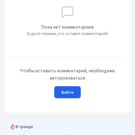
Пока нет комментариев
Будьте первым, кто оставит комментарий!
Чтобы оставить комментарий, необходимо
авторизоваться.
Войти
В тренде