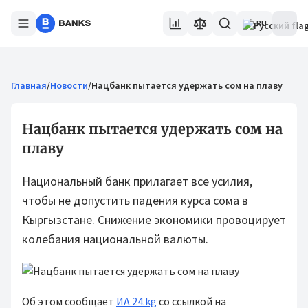
RU
Главная
/
Новости
/
Нацбанк пытается удержать сом на плаву
Нацбанк пытается удержать сом на
плаву
Национальный банк прилагает все усилия,
чтобы не допустить падения курса сома в
Кыргызстане. Снижение экономики провоцирует
колебания национальной валюты.
Об этом сообщает
ИА 24.kg
со ссылкой на