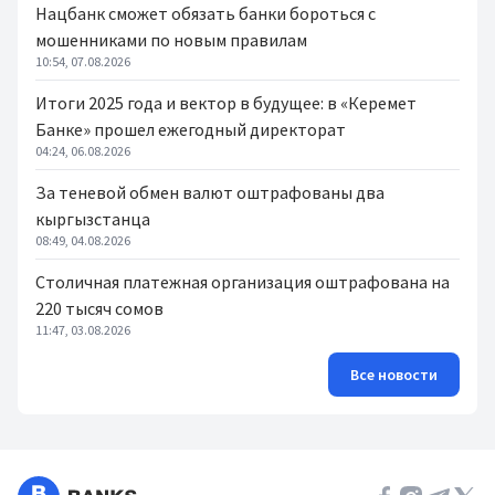
Нацбанк сможет обязать банки бороться с
мошенниками по новым правилам
10:54, 07.08.2026
Итоги 2025 года и вектор в будущее: в «Керемет
Банке» прошел ежегодный директорат
04:24, 06.08.2026
За теневой обмен валют оштрафованы два
кыргызстанца
08:49, 04.08.2026
Столичная платежная организация оштрафована на
220 тысяч сомов
11:47, 03.08.2026
Все новости