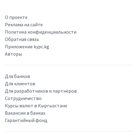
О проекте
Реклама на сайте
Политика конфиденциальности
Обратная связь
Приложение kypc.kg
Авторы
Для банков
Для клиентов
Для разработчиков и партнёров
Сотрудничество
Курсы валют в Кыргызстане
Вакансии в банках
Гарантийный фонд