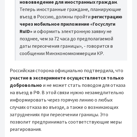
нововведение для иностранных граждан
.
Теперь иностранные граждане, планирующие
въезд в Россию, должны пройти
регистрацию
через мобильное приложение «Госуслуги
RuID»
и оформить электронную заявку не
позднее, чем за 72 часа до предполагаемой
даты пересечения границы», - говорится в
сообщении Минэкономкоммерции КР.
Российская сторона официально подтвердила, что
участие в эксперименте осуществляется только
добровольно
и не может стать поводом для отказа
на въезд в РФ. В этой связи нужно незамедлительно
информировать через горячую линию о любых
случаях отказа во въезде, а также о возникающих
затруднениях при пересечении границы. Это
позволит предпринимать соответствующие меры
реагирования.