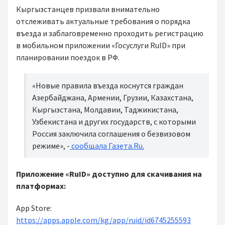
Кыргызстанцев призвали внимательно
отслеживать актуальные требования о порядка
въезда и заблаговременно проходить регистрацию
в мобильном приложении «Госуслуги RuID» при
планировании поездок в РФ.
«Новые правила въезда коснутся граждан
Азербайджана, Армении, Грузии, Казахстана,
Кыргызстана, Молдавии, Таджикистана,
Узбекистана и других государств, с которыми
Россия заключила соглашения о безвизовом
режиме», -
сообщала Газета.Ru.
Приложение «RuID» доступно для скачивания на
платформах:
App Store:
https://apps.apple.com/kg/app/ruid/id6745255593