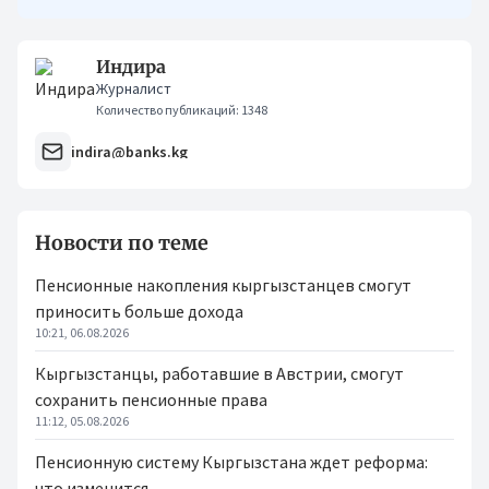
Индира
Журналист
Количество публикаций: 1348
indira@banks.kg
Новости по теме
Пенсионные накопления кыргызстанцев смогут
приносить больше дохода
10:21, 06.08.2026
Кыргызстанцы, работавшие в Австрии, смогут
сохранить пенсионные права
11:12, 05.08.2026
Пенсионную систему Кыргызстана ждет реформа:
что изменится