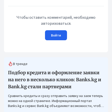
Чтобы оставить комментарий, необходимо
авторизоваться.
Войти
В тренде
Подбор кредита и оформление заявки
на него в несколько кликов: Banks.kg и
Bank.kg стали партнерами
Сравнить кредиты и сразу отправить заявку на заем теперь
можно на одной страничке. Информационный портал
Banks.kg и сервис Bank.kg объединяют возможности, чтобы
кыргызстанцам было еще проще оформлять кредиты.