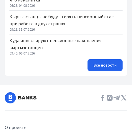
06:28, 04.08.2026
Кыргызстанцы не будут терять пенсионный стаж
при работе в двух странах
09:18, 31.07.2026
Куда инвестируют пенсионные накопления
кыргызстанцев
09:40, 06.07.2026
Все новости
О проекте