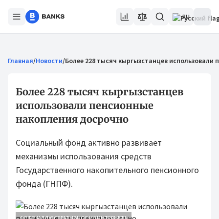
RU
Главная
/
Новости
/
Более 228 тысяч кыргызстанцев использовали 
Более 228 тысяч кыргызстанцев
использовали пенсионные
накопления досрочно
Социальный фонд активно развивает
механизмы использования средств
Государственного накопительного пенсионного
фонда (ГНПФ).
ФОТО ИЛЛЮСТРАТИВНОЕ ИЗ ИНТЕРНЕТА