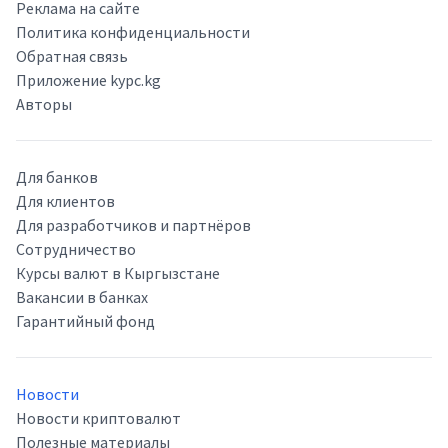
Реклама на сайте
Политика конфиденциальности
Обратная связь
Приложение kypc.kg
Авторы
Для банков
Для клиентов
Для разработчиков и партнёров
Сотрудничество
Курсы валют в Кыргызстане
Вакансии в банках
Гарантийный фонд
Новости
Новости криптовалют
Полезные материалы