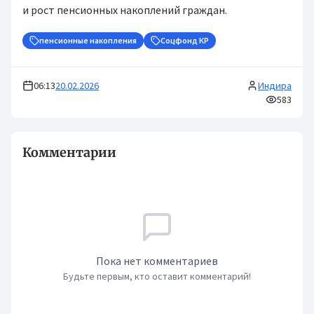
и рост пенсионных накоплений граждан.
пенсионные накопления
Соцфонд КР
06:13
20.02.2026
Индира
583
Комментарии
Пока нет комментариев
Будьте первым, кто оставит комментарий!