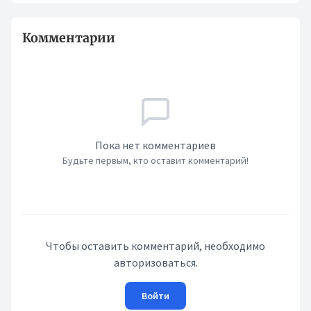
Комментарии
Пока нет комментариев
Будьте первым, кто оставит комментарий!
Чтобы оставить комментарий, необходимо
авторизоваться.
Войти