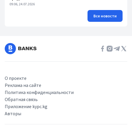
09:06, 24.07.2026
Все новости
О проекте
Реклама на сайте
Политика конфиденциальности
Обратная связь
Приложение kypc.kg
Авторы