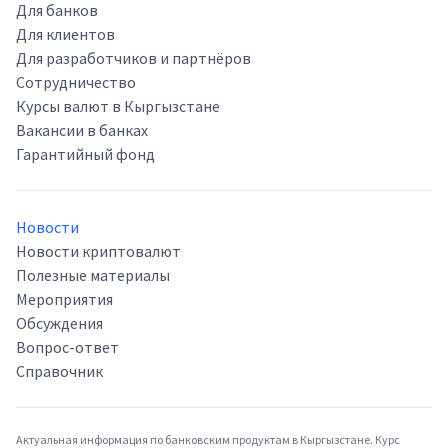
Для банков
Для клиентов
Для разработчиков и партнёров
Сотрудничество
Курсы валют в Кыргызстане
Вакансии в банках
Гарантийный фонд
Новости
Новости криптовалют
Полезные материалы
Мероприятия
Обсуждения
Вопрос-ответ
Справочник
Актуальная информация по банковским продуктам в Кыргызстане. Курс