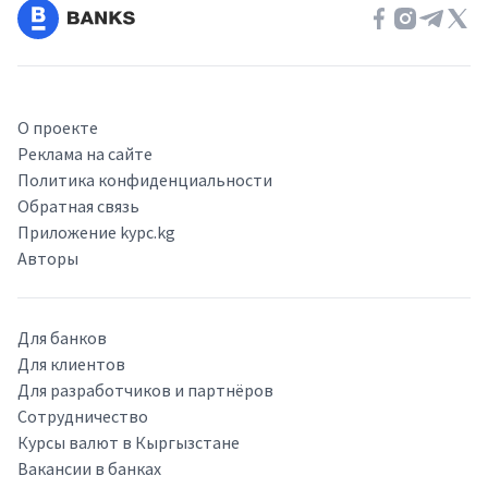
О проекте
Реклама на сайте
Политика конфиденциальности
Обратная связь
Приложение kypc.kg
Авторы
Для банков
Для клиентов
Для разработчиков и партнёров
Сотрудничество
Курсы валют в Кыргызстане
Вакансии в банках