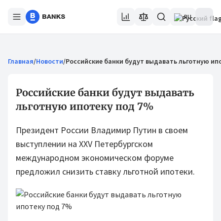
RU
Главная
/
Новости
/
Российские банки будут выдавать льготную ип
Российские банки будут выдавать
льготную ипотеку под 7%
Президент России Владимир Путин в своем
выступлении на XXV Петербургском
международном экономическом форуме
предложил снизить ставку льготной ипотеки.