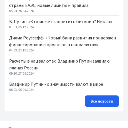
страны ЕАЭС: новые лимиты и правила
05:04, 26.03.2026
В. Путин: «Кто может запретить биткоин? Никто»
03:53, 05.12.2024
Дилма Роуссефф: «Новый банк развития привержен
финансированию проектов в нацвалютах»
04:09, 23.10.2024
Расчеты в нацвалютах. Владимир Путин заявил о
планах России
09:20, 27.09.2024
Владимир Путин - о значимости валют в мире
08:03, 05.09.2024
Все новости