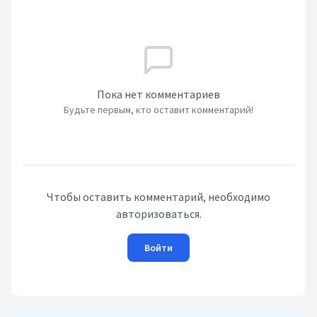
Пока нет комментариев
Будьте первым, кто оставит комментарий!
Чтобы оставить комментарий, необходимо
авторизоваться.
Войти