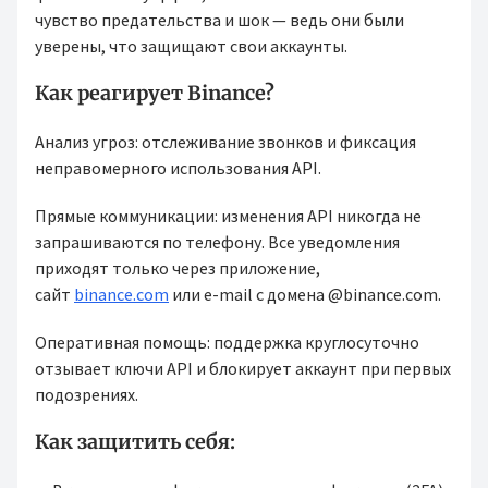
чувство предательства и шок — ведь они были
уверены, что защищают свои аккаунты.
Как реагирует Binance?
Анализ угроз: отслеживание звонков и фиксация
неправомерного использования API.
Прямые коммуникации: изменения API никогда не
запрашиваются по телефону. Все уведомления
приходят только через приложение,
сайт
binance.com
или e-mail с домена @binance.com.
Оперативная помощь: поддержка круглосуточно
отзывает ключи API и блокирует аккаунт при первых
подозрениях.
Как защитить себя: