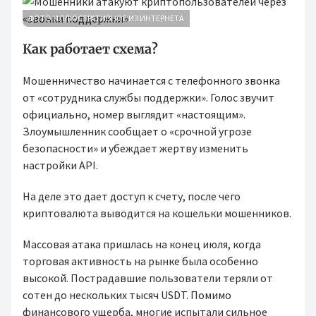
ФОТО ИЛЛЮСТРАТИВНОЕ ИЗ ИНТЕРНЕТА
Как работает схема?
Мошенничество начинается с телефонного звонка
от «сотрудника службы поддержки». Голос звучит
официально, номер выглядит «настоящим».
Злоумышленник сообщает о «срочной угрозе
безопасности» и убеждает жертву изменить
настройки API.
На деле это дает доступ к счету, после чего
криптовалюта выводится на кошельки мошенников.
Массовая атака пришлась на конец июля, когда
торговая активность на рынке была особенно
высокой. Пострадавшие пользователи теряли от
сотен до нескольких тысяч USDT. Помимо
финансового ущерба, многие испытали сильное