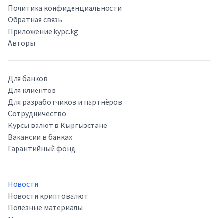
Политика конфиденциальности
Обратная связь
Приложение kypc.kg
Авторы
Для банков
Для клиентов
Для разработчиков и партнёров
Сотрудничество
Курсы валют в Кыргызстане
Вакансии в банках
Гарантийный фонд
Новости
Новости криптовалют
Полезные материалы