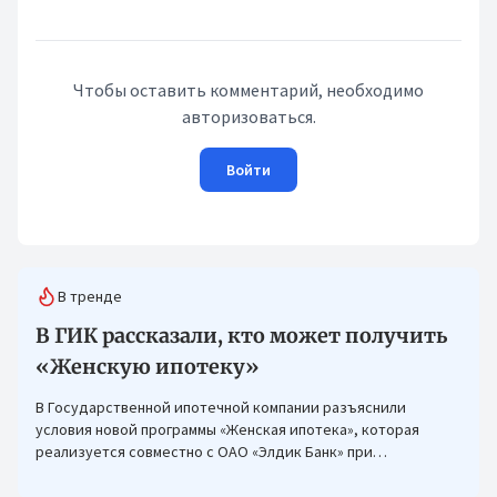
Чтобы оставить комментарий, необходимо
авторизоваться.
Войти
В тренде
В ГИК рассказали, кто может получить
«Женскую ипотеку»
В Государственной ипотечной компании разъяснили
условия новой программы «Женская ипотека», которая
реализуется совместно с ОАО «Элдик Банк» при
финансировании Азиатского банка развития (АБР).