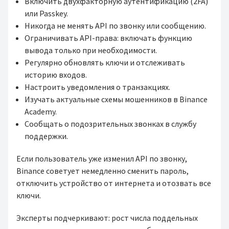
Включить двухфакторную аутентификацию (2FA)
или Passkey.
Никогда не менять API по звонку или сообщению.
Ограничивать API-права: включать функцию
вывода только при необходимости.
Регулярно обновлять ключи и отслеживать
историю входов.
Настроить уведомления о транзакциях.
Изучать актуальные схемы мошенников в Binance
Academy.
Сообщать о подозрительных звонках в службу
поддержки.
Если пользователь уже изменил API по звонку,
Binance советует немедленно сменить пароль,
отключить устройство от интернета и отозвать все
ключи.
Эксперты подчеркивают: рост числа поддельных