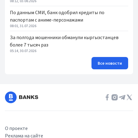
08:12, 03.08.2026
По данным СМИ, банк одобрил кредиты по
паспортам с аниме-персонажами
08:01, 31.07.2026
За полгода мошенники обманули кыргызстанцев
более 7 тысяч раз
05:14, 30.07.2026
Все новости
О проекте
Реклама на сайте