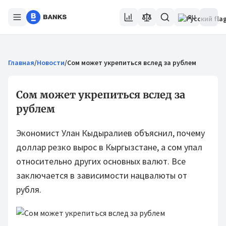
RU
Главная
/
Новости
/
Сом может укрепиться вслед за рублем
Сом может укрепиться вслед за
рублем
Экономист Улан Кыдыралиев объяснил, почему
доллар резко вырос в Кыргызстане, а сом упал
относительно других основных валют. Все
заключается в зависимости нацвалюты от
рубля.