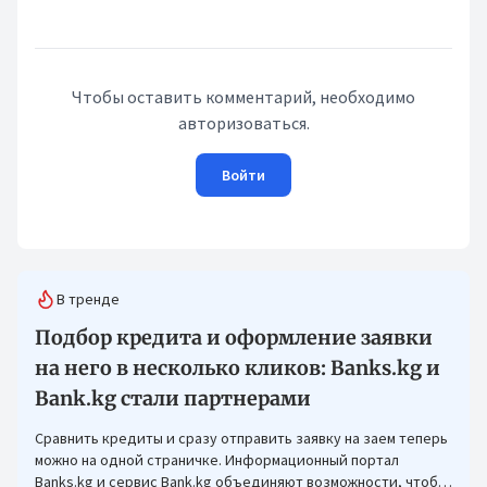
Чтобы оставить комментарий, необходимо
авторизоваться.
Войти
В тренде
Подбор кредита и оформление заявки
на него в несколько кликов: Banks.kg и
Bank.kg стали партнерами
Сравнить кредиты и сразу отправить заявку на заем теперь
можно на одной страничке. Информационный портал
Banks.kg и сервис Bank.kg объединяют возможности, чтобы