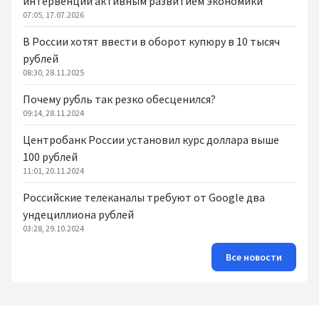
интервенций активным развитием экономики
07:05, 17.07.2026
В России хотят ввести в оборот купюру в 10 тысяч
рублей
08:30, 28.11.2025
Почему рубль так резко обесценился?
09:14, 28.11.2024
Центробанк России установил курс доллара выше
100 рублей
11:01, 20.11.2024
Российские телеканалы требуют от Google два
ундециллиона рублей
03:28, 29.10.2024
Все новости