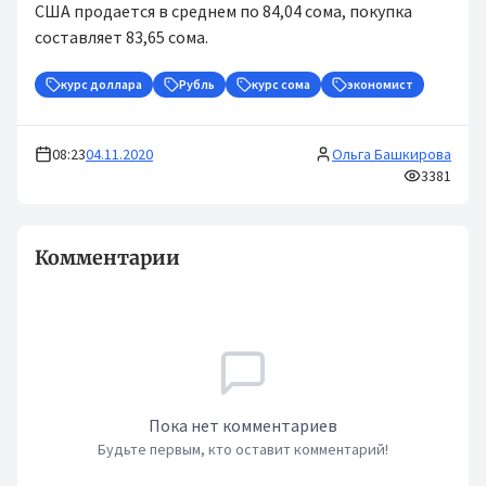
США продается в среднем по 84,04 сома, покупка
составляет 83,65 сома.
курс доллара
Рубль
курс сома
экономист
08:23
04.11.2020
Ольга Башкирова
3381
Комментарии
Пока нет комментариев
Будьте первым, кто оставит комментарий!