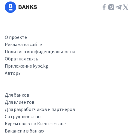
О проекте
Реклама на сайте
Политика конфиденциальности
Обратная связь
Приложение kypc.kg
Авторы
Для банков
Для клиентов
Для разработчиков и партнёров
Сотрудничество
Курсы валют в Кыргызстане
Вакансии в банках