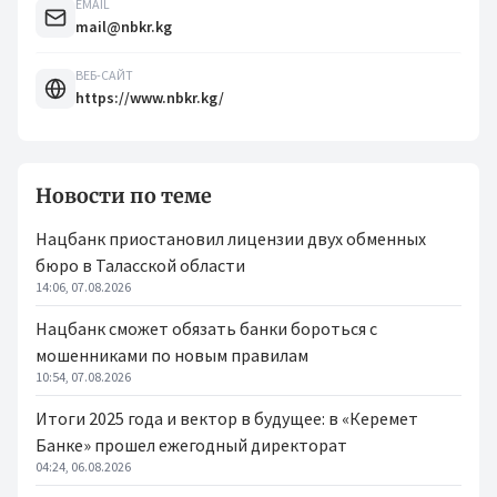
EMAIL
mail@nbkr.kg
ВЕБ-САЙТ
https://www.nbkr.kg/
Новости по теме
Нацбанк приостановил лицензии двух обменных
бюро в Таласской области
14:06, 07.08.2026
Нацбанк сможет обязать банки бороться с
мошенниками по новым правилам
10:54, 07.08.2026
Итоги 2025 года и вектор в будущее: в «Керемет
Банке» прошел ежегодный директорат
04:24, 06.08.2026