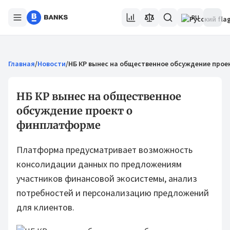
RU
Главная
/
Новости
/
НБ КР вынес на общественное обсуждение про
НБ КР вынес на общественное
обсуждение проект о
финплатформе
Платформа предусматривает возможность
консолидации данных по предложениям
участников финансовой экосистемы, анализ
потребностей и персонализацию предложений
для клиентов.