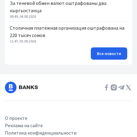
За теневой обмен валют оштрафованы два
кыргызстанца
08:49, 04.08.2026
Столичная платежная организация оштрафована на
220 тысяч сомов
11:47, 03.08.2026
Все новости
О проекте
Реклама на сайте
Политика конфиденциальности