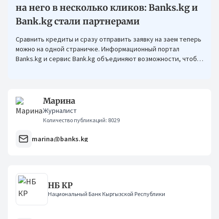
на него в несколько кликов: Banks.kg и
Bank.kg стали партнерами
Сравнить кредиты и сразу отправить заявку на заем теперь
можно на одной страничке. Информационный портал
Banks.kg и сервис Bank.kg объединяют возможности, чтобы
кыргызстанцам было еще проще оформлять кредиты.
Марина
Журналист
Количество публикаций: 8029
marina@banks.kg
НБ КР
Национальный Банк Кыргызской Республики