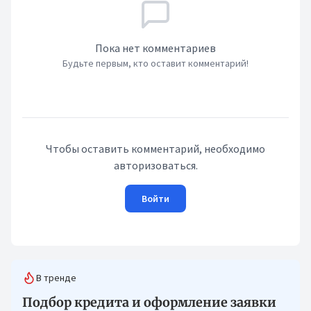
Пока нет комментариев
Будьте первым, кто оставит комментарий!
Чтобы оставить комментарий, необходимо
авторизоваться.
Войти
В тренде
Подбор кредита и оформление заявки