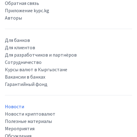
Обратная связь
Приложение kypc.kg
Авторы
Для банков
Для клиентов
Для разработчиков и партнёров
Сотрудничество
Курсы валют в Кыргызстане
Вакансии в банках
Гарантийный фонд
Новости
Новости криптовалют
Полезные материалы
Мероприятия
Обсуждения