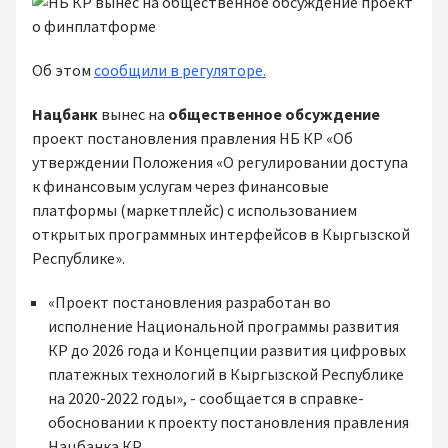
Об этом
сообщили в регуляторе.
Нацбанк
вынес на
общественное обсуждение
проект постановления правления НБ КР «Об
утверждении Положения «О регулировании доступа
к финансовым услугам через финансовые
платформы (маркетплейс) с использованием
открытых программных интерфейсов в Кыргызской
Республике».
«Проект постановления разработан во
исполнение Национальной программы развития
КР до 2026 года и Концепции развития цифровых
платежных технологий в Кыргызской Республике
на 2020-2022 годы», - сообщается в справке-
обосновании к проекту постановления правления
Нацбанка КР.