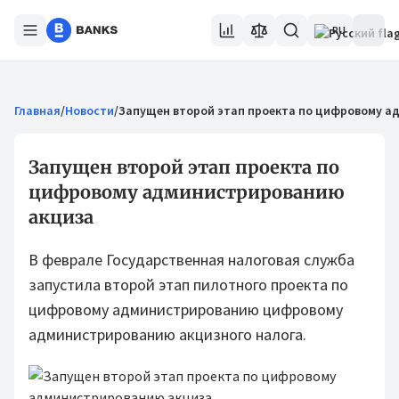
RU
Главная
/
Новости
/
Запущен второй этап проекта по цифровому а
Запущен второй этап проекта по
цифровому администрированию
акциза
В феврале Государственная налоговая служба
запустила второй этап пилотного проекта по
цифровому администрированию цифровому
администрированию акцизного налога.