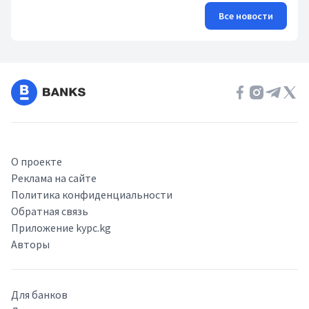
Все новости
О проекте
Реклама на сайте
Политика конфиденциальности
Обратная связь
Приложение kypc.kg
Авторы
Для банков