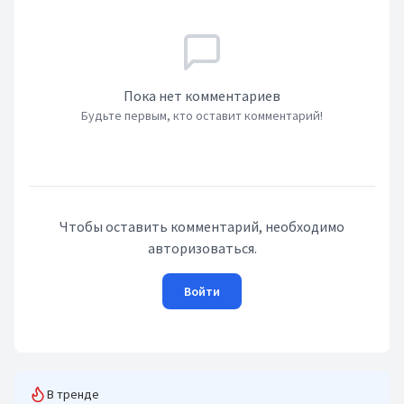
Пока нет комментариев
Будьте первым, кто оставит комментарий!
Чтобы оставить комментарий, необходимо
авторизоваться.
Войти
В тренде