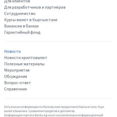
Для клиентов
Для разработчиков и партнёров
Сотрудничество
Курсы валют в Кыргызстане
Вакансии в банках
Гарантийный фонд
Новости
Новости криптовалют
Полезные материалы
Мероприятия
Обсуждения
Вопрос-ответ
Справочник
Актуальная информация по банковским продуктам в Кыргызстане. Курс
валют в Бишкеке. Сравнение кредитов и депозитов.
Информация портала Banks.kg носит исключительно информационный