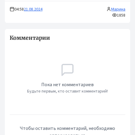
04:58
21.08.2024
Марина
1858
Комментарии
Пока нет комментариев
Будьте первым, кто оставит комментарий!
Чтобы оставить комментарий, необходимо