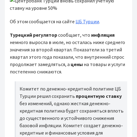
Об этом сообщается на сайте
ЦБ Турции
.
Турецкий регулятор
сообщает, что
инфляция
немного выросла в июле, но осталась ниже среднего
значения за второй квартал. Показатели за третий
квартал этого года показали, что внутренний спрос
продолжает замедляться, а
цены
на товары и услуги
постепенно снижаются.
Комитет по денежно-кредитной политике ЦБ
Турции
решил сохранить
процентную ставку
без изменений, однако жесткая денежно-
кредитная политика будет сохраняться вплоть
до существенного и устойчивого снижения
базовой инфляции. Комитет создает денежно-
кредитные и финансовые условия для