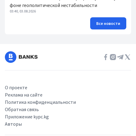
фоне геополитической нестабильности
03:40, 03.08.2026
Все новости
О проекте
Реклама на сайте
Политика конфиденциальности
Обратная связь
Приложение kypc.kg
Авторы