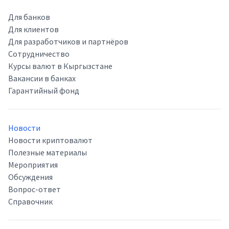
Для банков
Для клиентов
Для разработчиков и партнёров
Сотрудничество
Курсы валют в Кыргызстане
Вакансии в банках
Гарантийный фонд
Новости
Новости криптовалют
Полезные материалы
Мероприятия
Обсуждения
Вопрос-ответ
Справочник