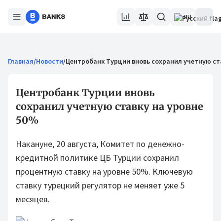
RU
Главная
/
Новости
/
Центробанк Турции вновь сохранил учетную ст
Центробанк Турции вновь
сохранил учетную ставку на уровне
50%
Накануне, 20 августа, Комитет по денежно-
кредитной политике ЦБ Турции сохранил
процентную ставку на уровне 50%. Ключевую
ставку турецкий регулятор не меняет уже 5
месяцев.