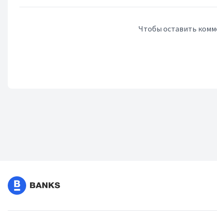
Чтобы оставить комм