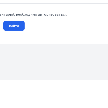
ентарий, необходимо авторизоваться.
Войти