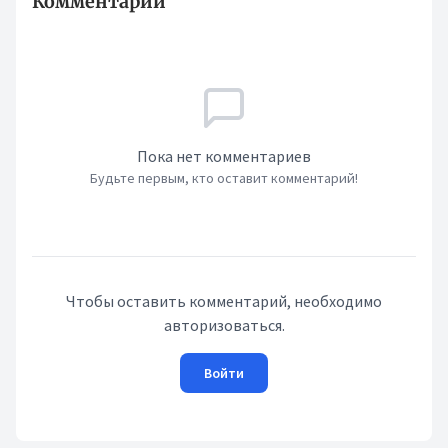
Комментарии
Пока нет комментариев
Будьте первым, кто оставит комментарий!
Чтобы оставить комментарий, необходимо
авторизоваться.
Войти