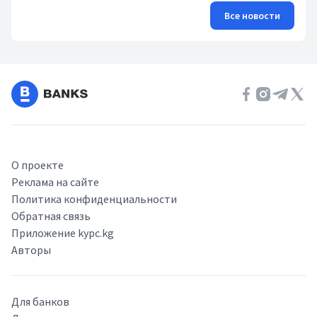
Все новости
О проекте
Реклама на сайте
Политика конфиденциальности
Обратная связь
Приложение kypc.kg
Авторы
Для банков