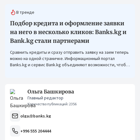
В тренде
Подбор кредита и оформление заявки
на него в несколько кликов: Banks.kg и
Bank.kg стали партнерами
Сравнить кредиты и сразу отправить заявку на заем теперь
можно на одной страничке. Информационный портал
Banks.kg и сервис Bank.kg объединяют возможности, чтобы
кыргызстанцам было еще проще оформлять кредиты.
Ольга Башкирова
Главный редактор
Количество публикаций: 2356
olga@banks.kg
+996 555 204444