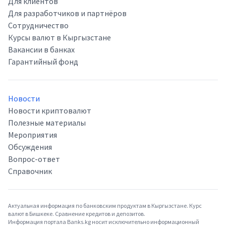
Для клиентов
Для разработчиков и партнёров
Сотрудничество
Курсы валют в Кыргызстане
Вакансии в банках
Гарантийный фонд
Новости
Новости криптовалют
Полезные материалы
Мероприятия
Обсуждения
Вопрос-ответ
Справочник
Актуальная информация по банковским продуктам в Кыргызстане. Курс
валют в Бишкеке. Сравнение кредитов и депозитов.
Информация портала Banks.kg носит исключительно информационный