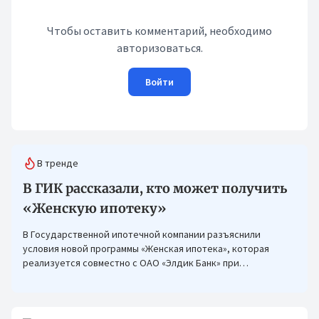
Чтобы оставить комментарий, необходимо
авторизоваться.
Войти
В тренде
В ГИК рассказали, кто может получить
«Женскую ипотеку»
В Государственной ипотечной компании разъяснили
условия новой программы «Женская ипотека», которая
реализуется совместно с ОАО «Элдик Банк» при
финансировании Азиатского банка развития (АБР).