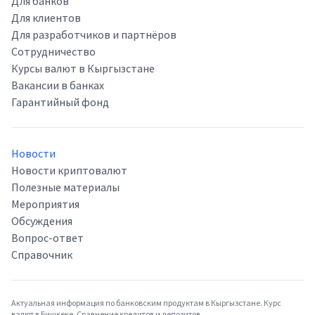
Для банков
Для клиентов
Для разработчиков и партнёров
Сотрудничество
Курсы валют в Кыргызстане
Вакансии в банках
Гарантийный фонд
Новости
Новости криптовалют
Полезные материалы
Мероприятия
Обсуждения
Вопрос-ответ
Справочник
Актуальная информация по банковским продуктам в Кыргызстане. Курс
валют в Бишкеке. Сравнение кредитов и депозитов.