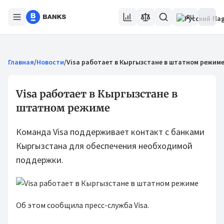
RU
Главная
/
Новости
/
Visa работает в Кыргызстане в штатном режим
Visa работает в Кыргызстане в
штатном режиме
Команда Visa поддерживает контакт с банками
Кыргызстана для обеспечения необходимой
поддержки.
Об этом сообщила пресс-служба Visa.