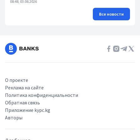
08:48, 03.08.2026
Все новости
О проекте
Реклама на сайте
Политика конфиденциальности
Обратная связь
Приложение kypc.kg
Авторы