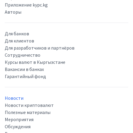
Приложение kypc.kg
Авторы
Для банков
Для клиентов
Для разработчиков и партнёров
Сотрудничество
Курсы валют в Кыргызстане
Вакансии в банках
Гарантийный фонд
Новости
Новости криптовалют
Полезные материалы
Мероприятия
Обсуждения