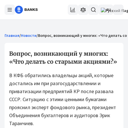
RU
Главная
/
Новости
/
Вопрос, возникающий у многих: «Что делать с
Вопрос, возникающий у многих:
«Что делать со старыми акциями?»
В КФБ обратились владельцы акций, которые
достались им при разгосударствлении и
приватизации предприятий КР после развала
СССР. Ситуацию с этими ценными бумагами
прояснил эксперт фондового рынка, президент
Объединения бухгалтеров и аудиторов Эрик
Таранчиев.