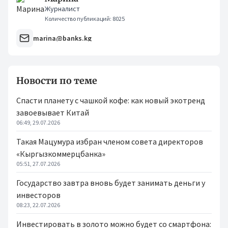
Журналист
Количество публикаций: 8025
marina@banks.kg
Новости по теме
Спасти планету с чашкой кофе: как новый экотренд
завоевывает Китай
06:49, 29.07.2026
Такая Мацумура избран членом совета директоров
«Кыргызкоммерцбанка»
05:51, 27.07.2026
Государство завтра вновь будет занимать деньги у
инвесторов
08:23, 22.07.2026
Инвестировать в золото можно будет со смартфона: