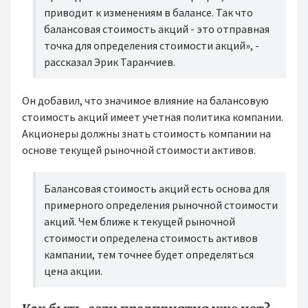
приводит к изменениям в балансе. Так что
балансовая стоимость акций - это отправная
точка для определения стоимости акций», -
рассказал Эрик Таранчиев.
Он добавил, что значимое влияние на балансовую
стоимость акций имеет учетная политика компании.
Акционеры должны знать стоимость компании на
основе текущей рыночной стоимости активов.
Балансовая стоимость акций есть основа для
примерного определения рыночной стоимости
акций. Чем ближе к текущей рыночной
стоимости определена стоимость активов
кампании, тем точнее будет определяться
цена акции.