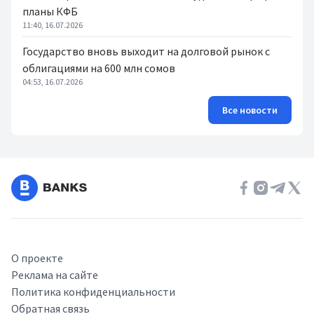
планы КФБ
11:40, 16.07.2026
Государство вновь выходит на долговой рынок с
облигациями на 600 млн сомов
04:53, 16.07.2026
Все новости
О проекте
Реклама на сайте
Политика конфиденциальности
Обратная связь