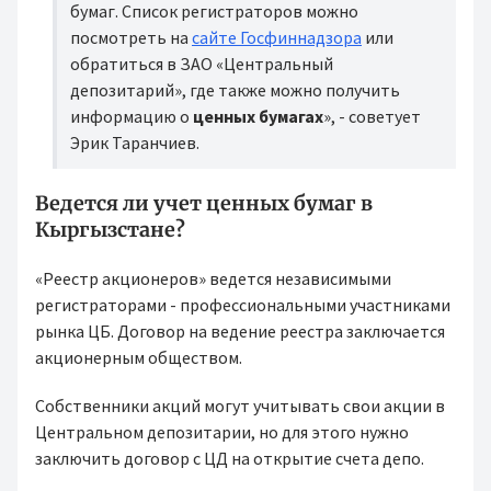
бумаг. Список регистраторов можно
посмотреть на
сайте Госфиннадзора
или
обратиться в ЗАО «Центральный
депозитарий», где также можно получить
информацию о
ценных бумагах
», - советует
Эрик Таранчиев.
Ведется ли учет ценных бумаг в
Кыргызстане?
«Реестр акционеров» ведется независимыми
регистраторами - профессиональными участниками
рынка ЦБ. Договор на ведение реестра заключается
акционерным обществом.
Собственники акций могут учитывать свои акции в
Центральном депозитарии, но для этого нужно
заключить договор с ЦД на открытие счета депо.