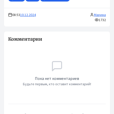
08:53
10.12.2024
Марина
1732
Комментарии
Пока нет комментариев
Будьте первым, кто оставит комментарий!