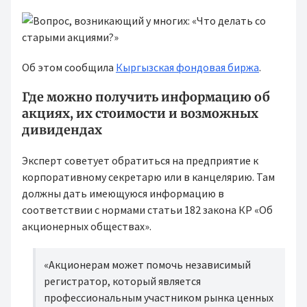
Об этом сообщила
Кыргызская фондовая биржа
.
Где можно получить информацию об
акциях, их стоимости и возможных
дивидендах
Эксперт
советует обратиться на предприятие к
корпоративному секретарю или в канцелярию. Там
должны дать имеющуюся информацию в
соответствии с нормами статьи 182 закона КР «Об
акционерных обществах».
«Акционерам может помочь независимый
регистратор, который является
профессиональным участником рынка ценных