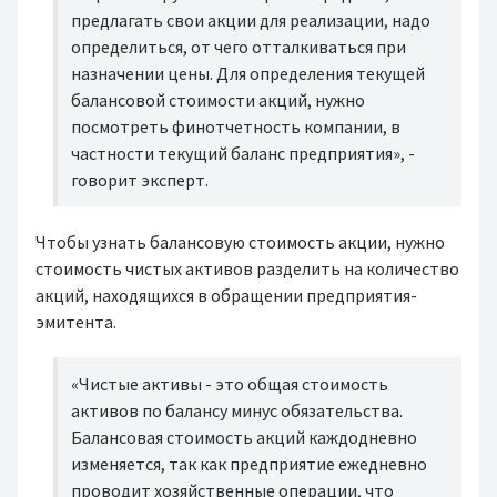
предлагать свои акции для реализации, надо
определиться, от чего отталкиваться при
назначении цены. Для определения текущей
балансовой стоимости акций, нужно
посмотреть финотчетность компании, в
частности текущий баланс предприятия», -
говорит эксперт.
Чтобы узнать балансовую стоимость акции, нужно
стоимость чистых активов разделить на количество
акций, находящихся в обращении предприятия-
эмитента.
«Чистые активы - это общая стоимость
активов по балансу минус обязательства.
Балансовая стоимость акций каждодневно
изменяется, так как предприятие ежедневно
проводит хозяйственные операции, что