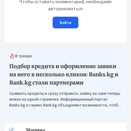
Чтобы оставить комментарий, необходимо
авторизоваться.
Войти
В тренде
Подбор кредита и оформление заявки
на него в несколько кликов: Banks.kg и
Bank.kg стали партнерами
Сравнить кредиты и сразу отправить заявку на заем теперь
можно на одной страничке. Информационный портал
Banks.kg и сервис Bank.kg объединяют возможности, чтобы
кыргызстанцам было еще проще оформлять кредиты.
Марина